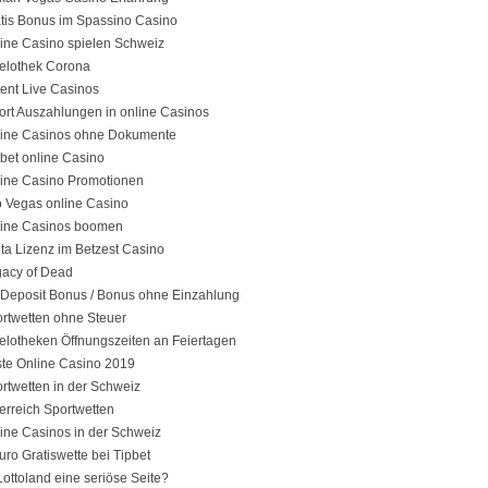
tis Bonus im Spassino Casino
ine Casino spielen Schweiz
elothek Corona
ent Live Casinos
ort Auszahlungen in online Casinos
ine Casinos ohne Dokumente
bet online Casino
ine Casino Promotionen
 Vegas online Casino
ine Casinos boomen
ta Lizenz im Betzest Casino
acy of Dead
Deposit Bonus / Bonus ohne Einzahlung
rtwetten ohne Steuer
elotheken Öffnungszeiten an Feiertagen
te Online Casino 2019
rtwetten in der Schweiz
erreich Sportwetten
ine Casinos in der Schweiz
uro Gratiswette bei Tipbet
 Lottoland eine seriöse Seite?