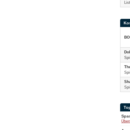
Lis
Ko
BO
Dol
Spi
Th
Spi
Sh
Spi
Top
Spa
Übers