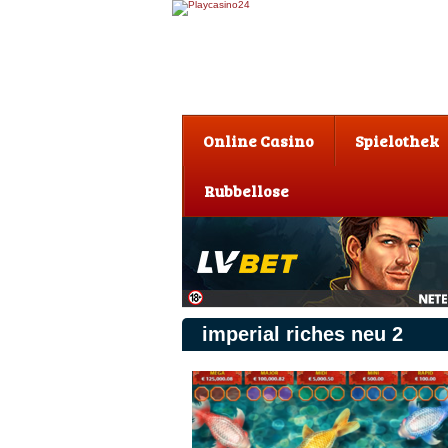
Online Casino
Spielothek
Rubbellose
imperial riches neu 2