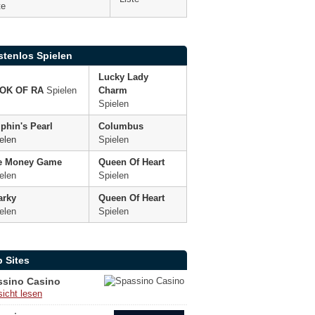
te
stenlos Spielen
Lucky Lady
OK OF RA
Spielen
Charm
Spielen
phin's Pearl
Columbus
elen
Spielen
e Money Game
Queen Of Heart
elen
Spielen
arky
Queen Of Heart
elen
Spielen
 Sites
ssino Casino
icht lesen