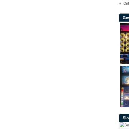
Onl
Ge
Slo