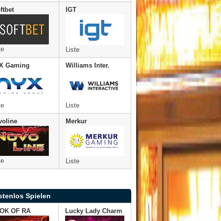
ftbet
IGT
te
Liste
X Gaming
Williams Inter.
te
Liste
voline
Merkur
te
Liste
stenlos Spielen
OK OF RA
Lucky Lady Charm