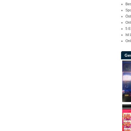
Bes
Spo
Öst
Onl
5 E
Ist
Onl
Ge