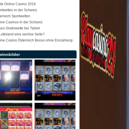
te Online Casino 2019
rtwetten in der Schweiz
erreich Sportwetten
ine Casinos in der Schweiz
uro Gratiswette bei Tipbet
 Lottoland eine seriöse Seite?
ine Casino Österreich Bonus ohne Einzahlung
winnbilder