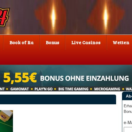
Book of Ra
Bonus
Live Casinos
Wetten
Ab
Erha
Bonu