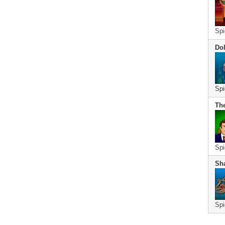
Spi
Dol
Spi
Th
Spi
Sh
Spi