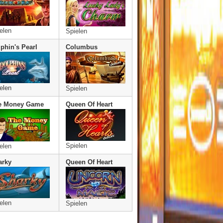
elen
Spielen
phin's Pearl
Columbus
elen
Spielen
e Money Game
Queen Of Heart
Spielen
elen
arky
Queen Of Heart
elen
Spielen