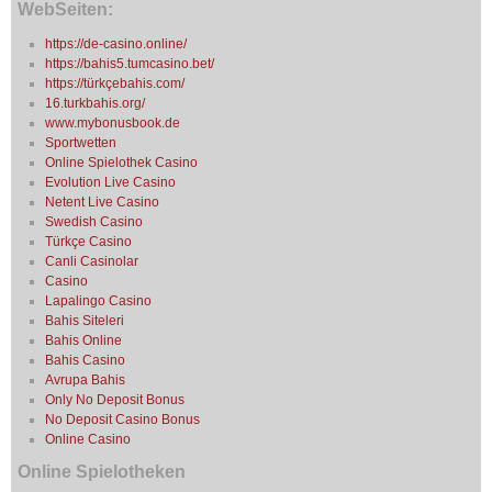
WebSeiten:
https://de-casino.online/
https://bahis5.tumcasino.bet/
https://türkçebahis.com/
16.turkbahis.org/
www.mybonusbook.de
Sportwetten
Online Spielothek Casino
Evolution Live Casino
Netent Live Casino
Swedish Casino
Türkçe Casino
Canli Casinolar
Casino
Lapalingo Casino
Bahis Siteleri
Bahis Online
Bahis Casino
Avrupa Bahis
Only No Deposit Bonus
No Deposit Casino Bonus
Online Casino
Online Spielotheken