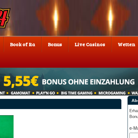
Book of Ra
Bonus
Live Casinos
Wetten
Ab
Erha
Bonu