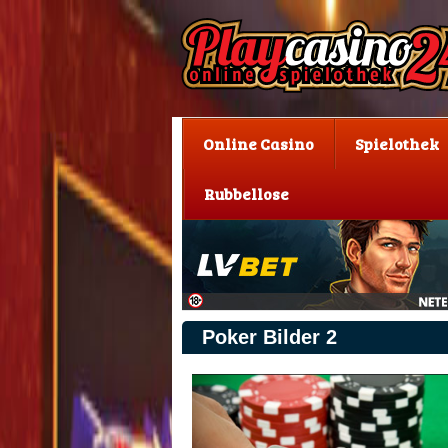
Online Casino
Spielothek
Rubbellose
Poker Bilder 2