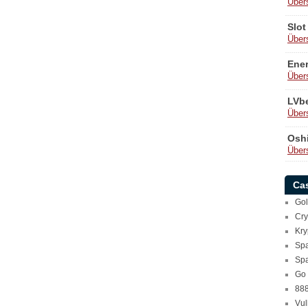
Übers
Slot
Übers
Ene
Übers
LVb
Übers
Osh
Übers
Ca
Gol
Cry
Kry
Spa
Spa
Go 
888
Vul