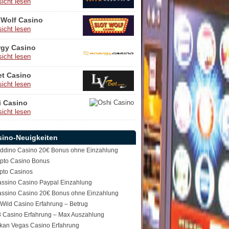
icht lesen
 Wolf Casino
icht lesen
rgy Casino
icht lesen
et Casino
icht lesen
i Casino
icht lesen
sino-Neuigkeiten
ddino Casino 20€ Bonus ohne Einzahlung
pto Casino Bonus
pto Casinos
ssino Casino Paypal Einzahlung
ssino Casino 20€ Bonus ohne Einzahlung
Wild Casino Erfahrung – Betrug
 Casino Erfahrung – Max Auszahlung
kan Vegas Casino Erfahrung