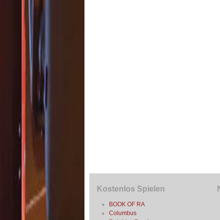
Kostenlos Spielen
BOOK OF RA
Columbus