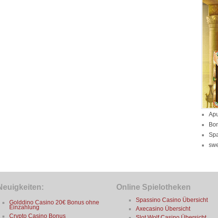
Apu
Bon
Spa
swe
Neuigkeiten:
Online Spielotheken
Spassino Casino Übersicht
Golddino Casino 20€ Bonus ohne
Einzahlung
Axecasino Übersicht
Crypto Casino Bonus
Slot Wolf Casino Übersicht