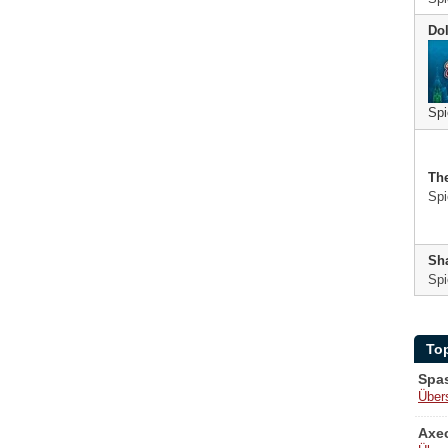
Dol
Spi
Th
Spi
Sh
Spi
Top
Spa
Übers
Axe