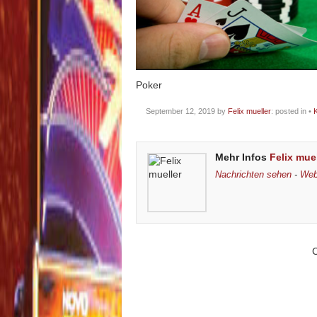
Poker
September 12, 2019 by
Felix mueller
: posted in •
Mehr Infos
Felix muel
Nachrichten sehen
-
Web
C