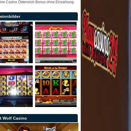
ine Casino Österreich Bonus ohne Einzahlung
winnbilder
t Wolf Casino