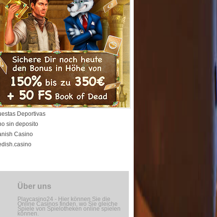
estas Deportivas
o sin deposito
nish Casino
dish.casino
Über uns
Playcasino24 - Hier können Sie die
Online Casinos finden, wo Sie gleiche
Spiele von Spielotheken online spielen
können.