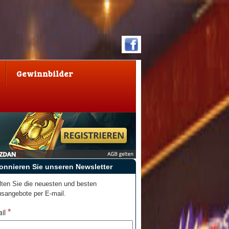
Gewinnbilder
onnieren Sie unseren Newsletter
lten Sie die neuesten und besten
sangebote per E-mail.