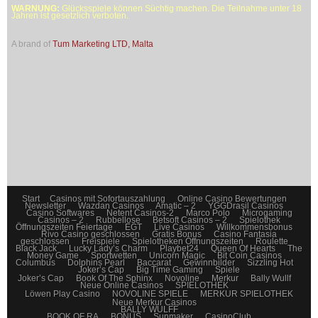
WARNUNG:
Glücksspiele können Süchtig machen. Die Teilnahme unter 18
Jahren ist gesetzlich verboten.
A brand of
Tum Marketing LTD, Malta
Start
Casinos mit Sofortauszahlung
Online Casino Bewertungen
Newsletter
Wazdan Casinos
Amatic – 2
YGGDrasil Casinos
Casino Softwares
Netent Casinos-2
Marco Polo
Microgaming
Casinos – 2
Rubbellose
Betsoft Casinos – 2
Spielothek
Öffnungszeiten Feiertage
EGT
Live Casinos
Willkommensbonus
Rivo Casino geschlossen
Gratis Bonus
Casino Fantasia
geschlossen
Freispiele
Spielotheken Öffnungszeiten
Roulette
Black Jack
Lucky Lady’s Charm
Playbet24
Queen Of Hearts
The
Money Game
Sportwetten
Unicorn Magic
Bit Coin Casinos
Columbus
Dolphins Pearl
Baccarat
Gewinnbilder
Sizzling Hot
Joker’s Cap
Big Time Gaming
Spiele
Joker’s Cap
Book Of The Sphinx
Novoline
Merkur
Bally Wullf
Neue Online Casinos
SPIELOTHEK
Löwen Play Casino
NOVOLINE SPIELE
MERKUR SPIELOTHEK
Neue Merkur Casinos
BALLY WULFF
BOOK OF RA
BONUS
Sunmaker
CasinoClub