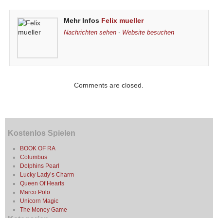
Mehr Infos
Felix mueller
Nachrichten sehen
-
Website besuchen
Comments are closed.
Kostenlos Spielen
BOOK OF RA
Columbus
Dolphins Pearl
Lucky Lady’s Charm
Queen Of Hearts
Marco Polo
Unicorn Magic
The Money Game