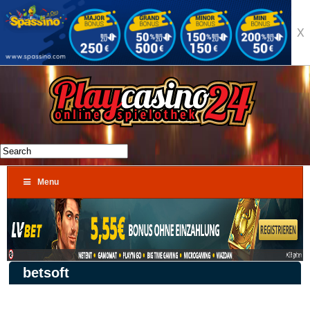
X
Menu
betsoft