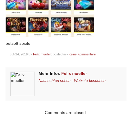
betsoft spiele
Juli 24, 2019 by
Felix mueller
: posted in •
Keine Kommentare
Mehr Infos
Felix mueller
Nachrichten sehen
-
Website besuchen
Comments are closed.