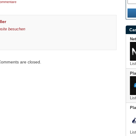
Kommentare
ler
site besuchen
Ca
Net
omments are closed.
Lis
Pla
Lis
Pl
Lis