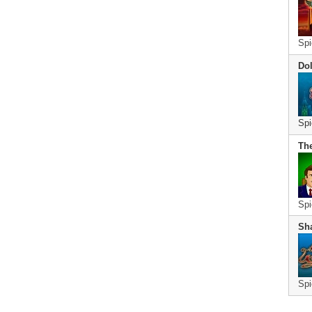
Spi
Dol
Spi
Th
Spi
Sh
Spi