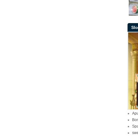
Slo
Apu
Bon
Spa
swe