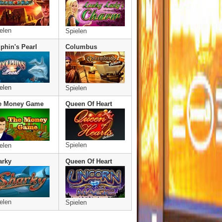
elen
Spielen
phin's Pearl
Columbus
elen
Spielen
e Money Game
Queen Of Heart
Spielen
elen
arky
Queen Of Heart
elen
Spielen