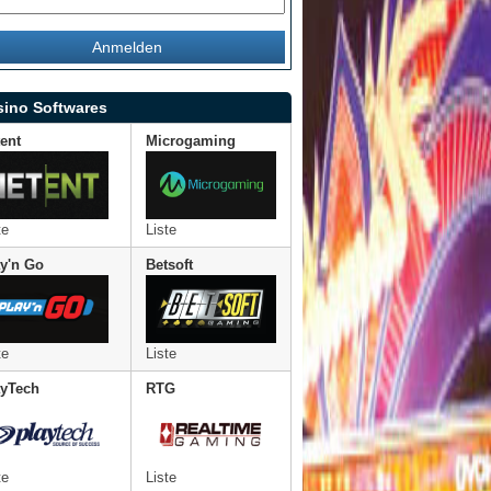
sino Softwares
ent
Microgaming
te
Liste
y'n Go
Betsoft
te
Liste
ayTech
RTG
te
Liste