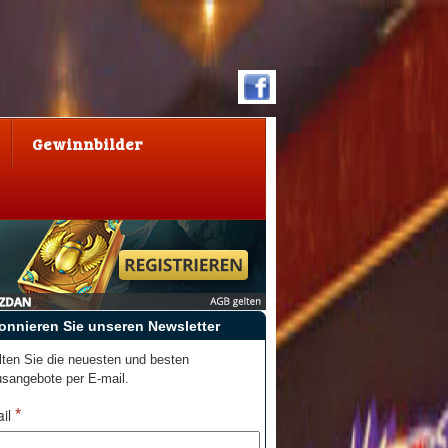
Gewinnbilder
onnieren Sie unseren Newsletter
lten Sie die neuesten und besten
sangebote per E-mail.