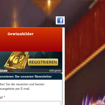
Gewinnbilder
onnieren Sie unseren Newsletter
lten Sie die neuesten und besten
sangebote per E-mail.