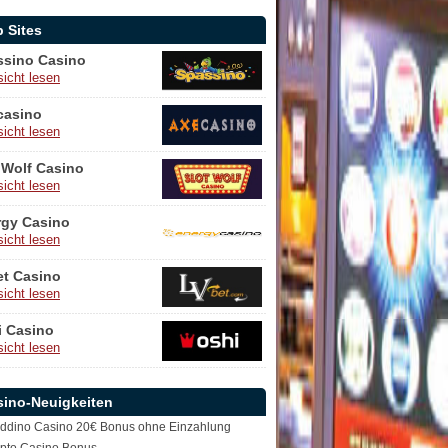
 Sites
ssino Casino
icht lesen
casino
icht lesen
 Wolf Casino
icht lesen
rgy Casino
icht lesen
et Casino
icht lesen
i Casino
icht lesen
sino-Neuigkeiten
ddino Casino 20€ Bonus ohne Einzahlung