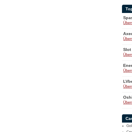
Top
Spa
Übers
Axe
Übers
Slot
Übers
Ene
Übers
LVb
Übers
Osh
Übers
Ca
Gol