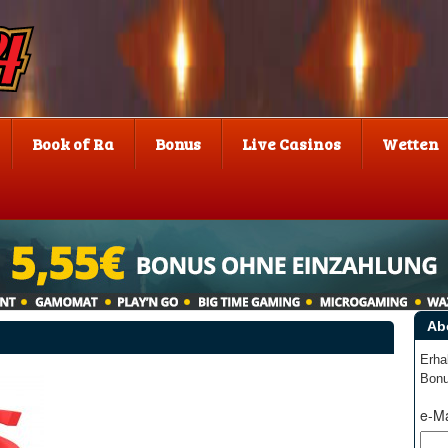
Book of Ra
Bonus
Live Casinos
Wetten
Ab
Erha
Bonu