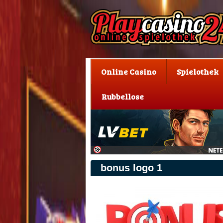
Online Casino
Spielothek
Rubbellose
bonus logo 1