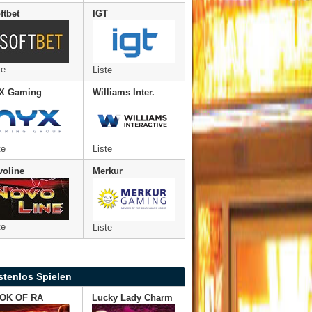
ftbet
IGT
te
Liste
X Gaming
Williams Inter.
te
Liste
voline
Merkur
te
Liste
stenlos Spielen
OK OF RA
Lucky Lady Charm