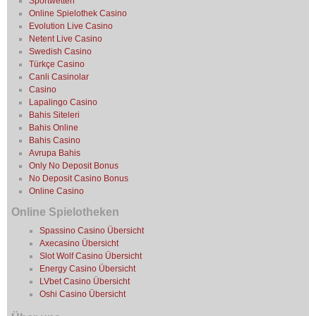
Sportwetten
Online Spielothek Casino
Evolution Live Casino
Netent Live Casino
Swedish Casino
Türkçe Casino
Canli Casinolar
Casino
Lapalingo Casino
Bahis Siteleri
Bahis Online
Bahis Casino
Avrupa Bahis
Only No Deposit Bonus
No Deposit Casino Bonus
Online Casino
Online Spielotheken
Spassino Casino Übersicht
Axecasino Übersicht
Slot Wolf Casino Übersicht
Energy Casino Übersicht
LVbet Casino Übersicht
Oshi Casino Übersicht