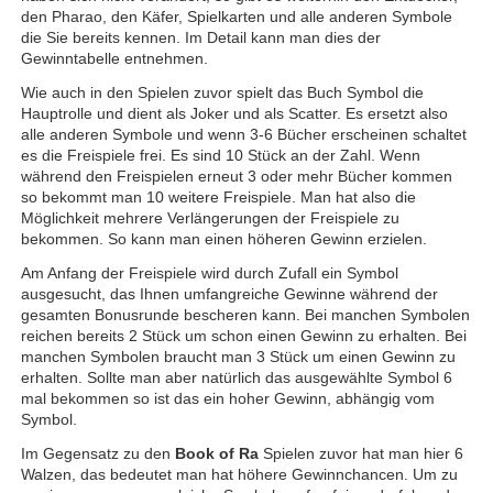
den Pharao, den Käfer, Spielkarten und alle anderen Symbole
die Sie bereits kennen. Im Detail kann man dies der
Gewinntabelle entnehmen.
Wie auch in den Spielen zuvor spielt das Buch Symbol die
Hauptrolle und dient als Joker und als Scatter. Es ersetzt also
alle anderen Symbole und wenn 3-6 Bücher erscheinen schaltet
es die Freispiele frei. Es sind 10 Stück an der Zahl. Wenn
während den Freispielen erneut 3 oder mehr Bücher kommen
so bekommt man 10 weitere Freispiele. Man hat also die
Möglichkeit mehrere Verlängerungen der Freispiele zu
bekommen. So kann man einen höheren Gewinn erzielen.
Am Anfang der Freispiele wird durch Zufall ein Symbol
ausgesucht, das Ihnen umfangreiche Gewinne während der
gesamten Bonusrunde bescheren kann. Bei manchen Symbolen
reichen bereits 2 Stück um schon einen Gewinn zu erhalten. Bei
manchen Symbolen braucht man 3 Stück um einen Gewinn zu
erhalten. Sollte man aber natürlich das ausgewählte Symbol 6
mal bekommen so ist das ein hoher Gewinn, abhängig vom
Symbol.
Im Gegensatz zu den
Book of Ra
Spielen zuvor hat man hier 6
Walzen, das bedeutet man hat höhere Gewinnchancen. Um zu