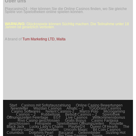
Über uns
Playcasino24 - Hier können Sie die Online Casinos finden, wo Sie gleiche
Spiele von Spielotheken online spielen können.
WARNUNG:
Glücksspiele können Süchtig machen. Die Teilnahme unter 18
Jahren ist gesetzlich verboten.
A brand of
Tum Marketing LTD, Malta
Start
Casinos mit Sofortauszahlung
Online Casino Bewertungen
Newsletter
Wazdan Casinos
Amatic – 2
YGGDrasil Casinos
Casino Softwares
Netent Casinos-2
Marco Polo
Microgaming
Casinos – 2
Rubbellose
Betsoft Casinos – 2
Spielothek
Öffnungszeiten Feiertage
EGT
Live Casinos
Willkommensbonus
Rivo Casino geschlossen
Gratis Bonus
Casino Fantasia
geschlossen
Freispiele
Spielotheken Öffnungszeiten
Roulette
Black Jack
Lucky Lady’s Charm
Playbet24
Queen Of Hearts
The
Money Game
Sportwetten
Unicorn Magic
Bit Coin Casinos
Columbus
Dolphins Pearl
Baccarat
Gewinnbilder
Sizzling Hot
Joker’s Cap
Big Time Gaming
Spiele