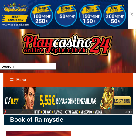
X
Menu
Book of Ra mystic