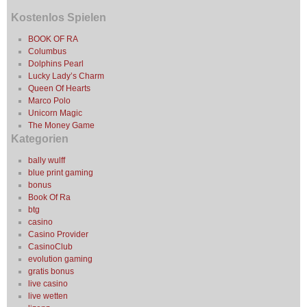
Kostenlos Spielen
BOOK OF RA
Columbus
Dolphins Pearl
Lucky Lady’s Charm
Queen Of Hearts
Marco Polo
Unicorn Magic
The Money Game
Kategorien
bally wulff
blue print gaming
bonus
Book Of Ra
btg
casino
Casino Provider
CasinoClub
evolution gaming
gratis bonus
live casino
live wetten