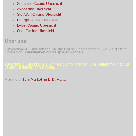
Spassino Casino Übersicht
Axecasino Übersicht
Slot Wolf Casino Übersicht
Energy Casino Übersicht
LVbet Casino Übersicht
Oshi Casino Übersicht
Über uns
Playcasino24 - Hier können Sie die Online Casinos finden, wo Sie gleiche
Spiele von Spielotheken online spielen können.
WARNUNG:
Glücksspiele können Süchtig machen. Die Teilnahme unter 18
Jahren ist gesetzlich verboten.
A brand of
Tum Marketing LTD, Malta