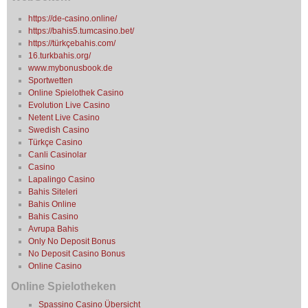
https://de-casino.online/
https://bahis5.tumcasino.bet/
https://türkçebahis.com/
16.turkbahis.org/
www.mybonusbook.de
Sportwetten
Online Spielothek Casino
Evolution Live Casino
Netent Live Casino
Swedish Casino
Türkçe Casino
Canli Casinolar
Casino
Lapalingo Casino
Bahis Siteleri
Bahis Online
Bahis Casino
Avrupa Bahis
Only No Deposit Bonus
No Deposit Casino Bonus
Online Casino
Online Spielotheken
Spassino Casino Übersicht