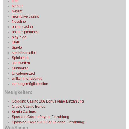
lotto
Merkur
Netent
netent live casino
Novoline
online casino
online spielothek
play`n go
Slots
Spiele
spielehersteller
Spielothek
sportwetten
Sunmaker
Uncategorized
willkommensbonus
zahlungsmöglichkeiten
Neuigkeiten:
Golddino Casino 20€ Bonus ohne Einzahlung
Crypto Casino Bonus
Krypto Casinos
Spassino Casino Paypal Einzahlung
Spassino Casino 20€ Bonus ohne Einzahlung
WebSeiten: