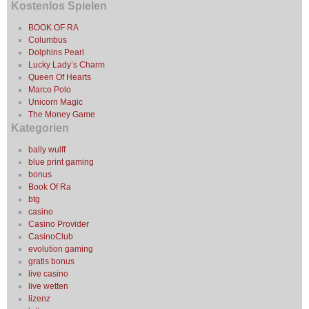
Kostenlos Spielen
BOOK OF RA
Columbus
Dolphins Pearl
Lucky Lady’s Charm
Queen Of Hearts
Marco Polo
Unicorn Magic
The Money Game
Kategorien
bally wulff
blue print gaming
bonus
Book Of Ra
btg
casino
Casino Provider
CasinoClub
evolution gaming
gratis bonus
live casino
live wetten
lizenz