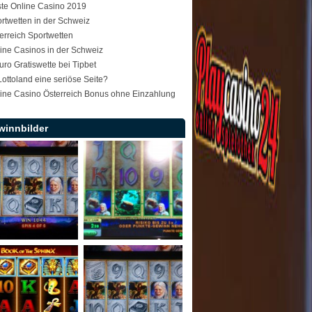
te Online Casino 2019
rtwetten in der Schweiz
erreich Sportwetten
ine Casinos in der Schweiz
uro Gratiswette bei Tipbet
 Lottoland eine seriöse Seite?
ine Casino Österreich Bonus ohne Einzahlung
winnbilder