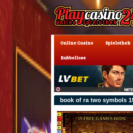
Online Casino
Spielothek
Rubbellose
book of ra two symbols 1