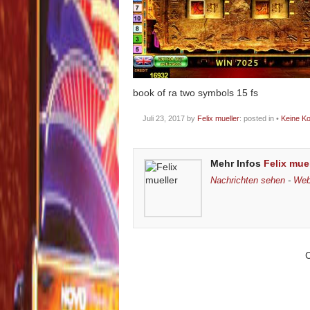
book of ra two symbols 15 fs
Juli 23, 2017 by
Felix mueller
: posted in •
Keine K
Mehr Infos
Felix muel
Nachrichten sehen
-
Web
C