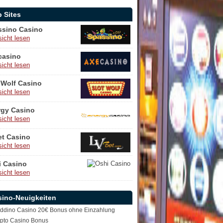
 Sites
ssino Casino
icht lesen
casino
icht lesen
 Wolf Casino
icht lesen
rgy Casino
icht lesen
et Casino
icht lesen
i Casino
icht lesen
sino-Neuigkeiten
ddino Casino 20€ Bonus ohne Einzahlung
pto Casino Bonus