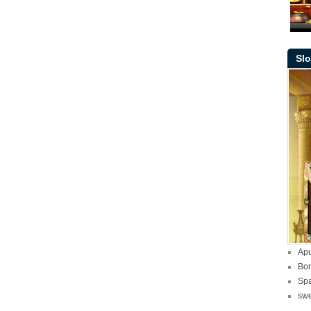
Slo
Apu
Bon
Spa
swe