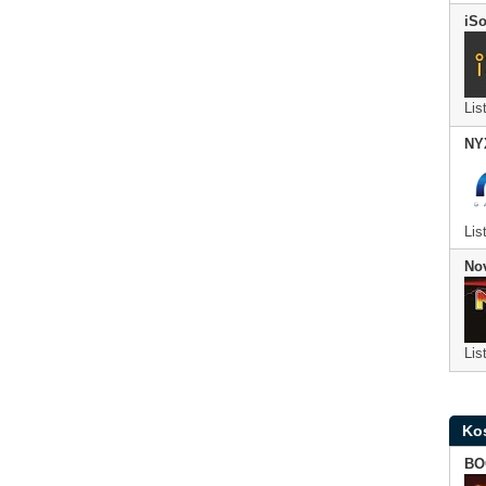
iSo
Lis
NY
Lis
No
Lis
Ko
BO