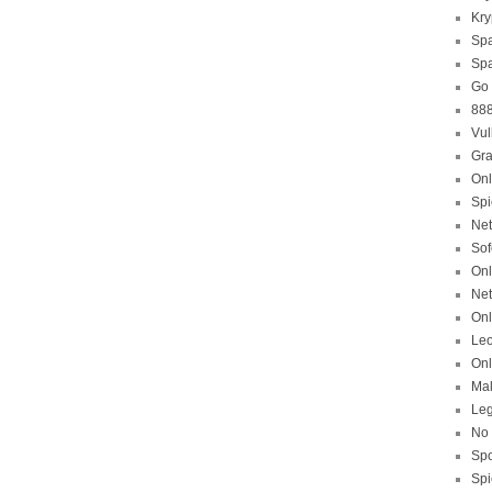
Kry
Spa
Spa
Go 
888
Vul
Gra
Onl
Spi
Net
Sof
Onl
Net
Onl
Leo
Onl
Mal
Leg
No 
Spo
Spi