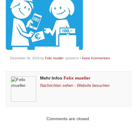
Dezember 30, 2018 by
Felix mueller
: posted in •
Keine Kommentare
Mehr Infos
Felix mueller
Nachrichten sehen
-
Website besuchen
Comments are closed.