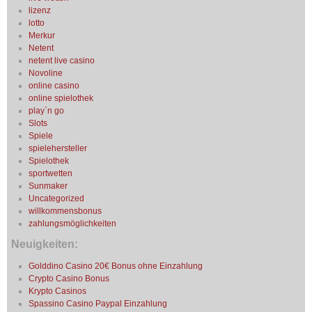
lizenz
lotto
Merkur
Netent
netent live casino
Novoline
online casino
online spielothek
play`n go
Slots
Spiele
spielehersteller
Spielothek
sportwetten
Sunmaker
Uncategorized
willkommensbonus
zahlungsmöglichkeiten
Neuigkeiten:
Golddino Casino 20€ Bonus ohne Einzahlung
Crypto Casino Bonus
Krypto Casinos
Spassino Casino Paypal Einzahlung