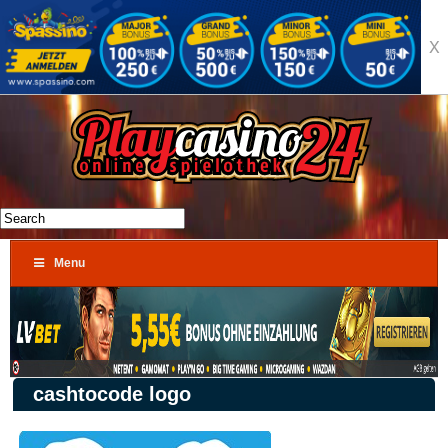
X
Menu
cashtocode logo