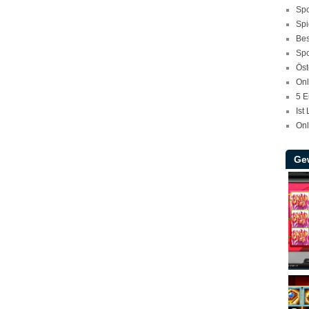
Spo
Spi
Bes
Spo
Öst
Onl
5 E
Ist
Onl
Ge