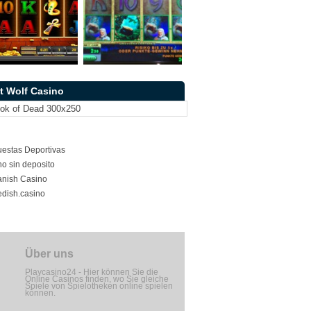
t Wolf Casino
estas Deportivas
o sin deposito
nish Casino
dish.casino
Über uns
Playcasino24 - Hier können Sie die
Online Casinos finden, wo Sie gleiche
Spiele von Spielotheken online spielen
können.