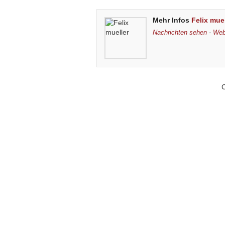
Mehr Infos
Felix muel
Nachrichten sehen
-
Web
C