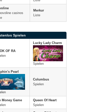
te
Liste
voline
Merkur
Liste
te
stenlos Spielen
Lucky Lady Charm
OK OF RA
elen
Spielen
phin's Pearl
Columbus
Spielen
elen
e Money Game
Queen Of Heart
elen
Spielen