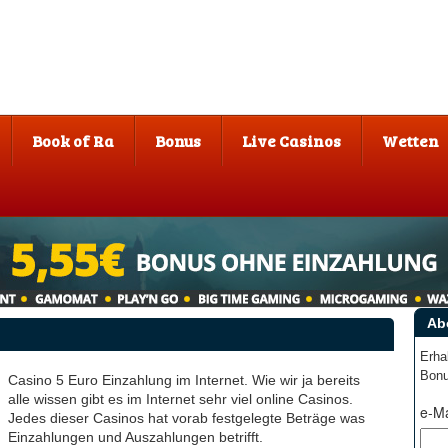
Book of Ra
Bonus
Live Casinos
Wetten
Ab
Erha
Bonu
Casino 5 Euro Einzahlung im Internet. Wie wir ja bereits
alle wissen gibt es im Internet sehr viel online Casinos.
Jedes dieser Casinos hat vorab festgelegte Beträge was
Einzahlungen und Auszahlungen betrifft.