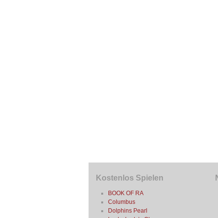
Kostenlos Spielen
BOOK OF RA
Columbus
Dolphins Pearl