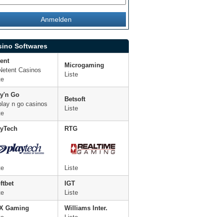
sino Softwares
ent
Microgaming
Liste
te
y'n Go
Betsoft
Liste
te
ayTech
RTG
te
Liste
ftbet
IGT
te
Liste
X Gaming
Williams Inter.