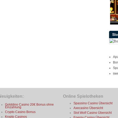
Slo
Apu
Bon
Spa
swe
Neuigkeiten:
Online Spielotheken
Spassino Casino Übersicht
Golddino Casino 20€ Bonus ohne
Einzahlung
Axecasino Übersicht
Crypto Casino Bonus
Slot Wolf Casino Übersicht
Krypto Casinos
Energy Casino Übersicht