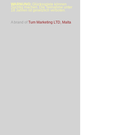
WARNUNG:
Glücksspiele können
Süchtig machen. Die Teilnahme unter
18 Jahren ist gesetzlich verboten.
A brand of
Tum Marketing LTD, Malta