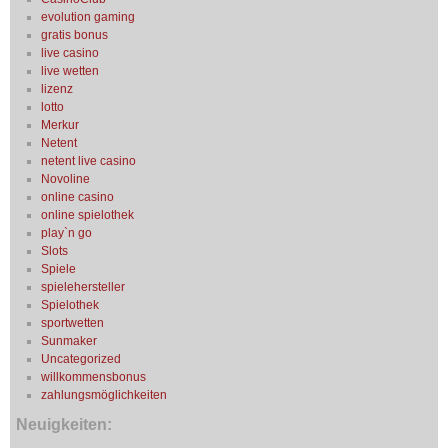
evolution gaming
gratis bonus
live casino
live wetten
lizenz
lotto
Merkur
Netent
netent live casino
Novoline
online casino
online spielothek
play`n go
Slots
Spiele
spielehersteller
Spielothek
sportwetten
Sunmaker
Uncategorized
willkommensbonus
zahlungsmöglichkeiten
Neuigkeiten: