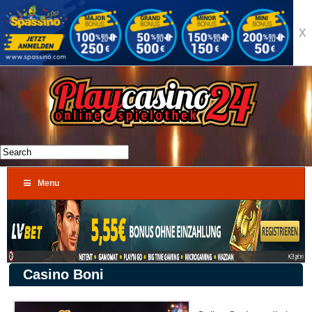
X
Menu
Casino Boni