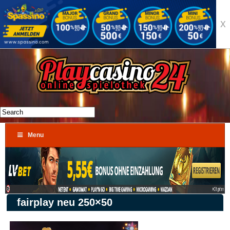
X
Menu
fairplay neu 250×50