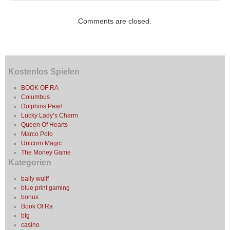
Comments are closed.
Kostenlos Spielen
BOOK OF RA
Columbus
Dolphins Pearl
Lucky Lady’s Charm
Queen Of Hearts
Marco Polo
Unicorn Magic
The Money Game
Kategorien
bally wulff
blue print gaming
bonus
Book Of Ra
btg
casino