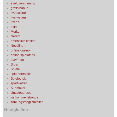
evolution gaming
gratis bonus
live casino
live wetten
lizenz
lotto
Merkur
Netent
netent live casino
Novoline
online casino
online spielothek
play`n go
Slots
Spiele
spielehersteller
Spielothek
sportwetten
Sunmaker
Uncategorized
willkommensbonus
zahlungsmöglichkeiten
Neuigkeiten: