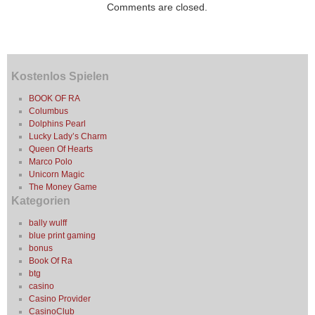
Comments are closed.
Kostenlos Spielen
BOOK OF RA
Columbus
Dolphins Pearl
Lucky Lady’s Charm
Queen Of Hearts
Marco Polo
Unicorn Magic
The Money Game
Kategorien
bally wulff
blue print gaming
bonus
Book Of Ra
btg
casino
Casino Provider
CasinoClub