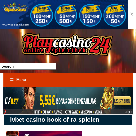
X
Menu
lvbet casino book of ra spielen