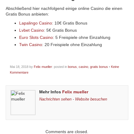
Abschließend hier nachfolgend einige online Casino die einen
Gratis Bonus anbieten:
Lapalingo Casino
: 10€ Gratis Bonus
Lvbet Casino
: 5€ Gratis Bonus
Euro Slots Casino
: 5 Freispiele ohne Einzahlung
Twin Casino
: 20 Freispiele ohne Einzahlung
Mai 18, 2018 by
Felix mueller
: posted in
bonus
,
casino
,
gratis bonus
•
Keine
Kommentare
Mehr Infos
Felix mueller
Nachrichten sehen
-
Website besuchen
Comments are closed.