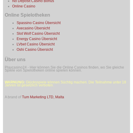
No Deposit Casino Bonus
Online Casino
Online Spielotheken
Spassino Casino Übersicht
Axecasino Übersicht
Slot Wolf Casino Übersicht
Energy Casino Übersicht
LVbet Casino Übersicht
Oshi Casino Übersicht
Über uns
Playcasino24 - Hier können Sie die Online Casinos finden, wo Sie gleiche
Spiele von Spielotheken online spielen können.
WARNUNG:
Glücksspiele können Süchtig machen. Die Teilnahme unter 18
Jahren ist gesetzlich verboten.
A brand of
Tum Marketing LTD, Malta