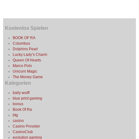
Kostenlos Spielen
BOOK OF RA
Columbus
Dolphins Pearl
Lucky Lady’s Charm
Queen Of Hearts
Marco Polo
Unicorn Magic
The Money Game
Kategorien
bally wulff
blue print gaming
bonus
Book Of Ra
btg
casino
Casino Provider
CasinoClub
evolution gaming