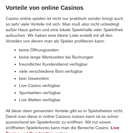
Vorteile von online Casinos
Casino online spielen ist nicht nur praktisch sonder bringt auch
so sehr viele Vorteile mit sich. Man muß also nicht unbedingt
außer Haus gehen und eine lokale Spielehalle oder Spielothek
aufsuchen. Wir haben eine kleine Liste erstellt mit all den
Vorteilen von denen man als Spieler profitieren kann:
keine Öffnungszeiten
keine lange Wartezeiten bei Buchungen
freundlicher Kundendienst verfügbar
viele verschiedene Boni verfügbar
kein Gewinnlimt
Live Casino verfügbar
Sportwetten verfügbar
Live Wetten verfügbar
All diese oben genannten Vorteile gibt es in Spielotheken nicht.
Damit man diese in online Casinos nutzen kann ist es schon
ausreichend ein Spielerkonto zu eröffnen. Mit nur einem
eröffneten Spielerkonto kann man die Bereiche Casino,
Live