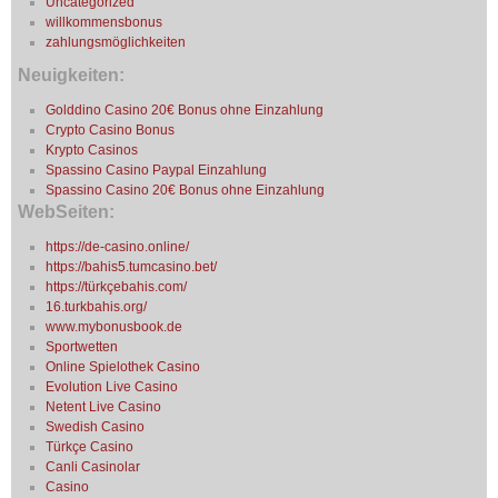
Uncategorized
willkommensbonus
zahlungsmöglichkeiten
Neuigkeiten:
Golddino Casino 20€ Bonus ohne Einzahlung
Crypto Casino Bonus
Krypto Casinos
Spassino Casino Paypal Einzahlung
Spassino Casino 20€ Bonus ohne Einzahlung
WebSeiten:
https://de-casino.online/
https://bahis5.tumcasino.bet/
https://türkçebahis.com/
16.turkbahis.org/
www.mybonusbook.de
Sportwetten
Online Spielothek Casino
Evolution Live Casino
Netent Live Casino
Swedish Casino
Türkçe Casino
Canli Casinolar
Casino