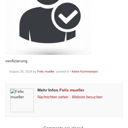
verifizierung
August 26, 2019 by
Felix mueller
: posted in •
Keine Kommentare
Mehr Infos
Felix mueller
Nachrichten sehen
-
Website besuchen