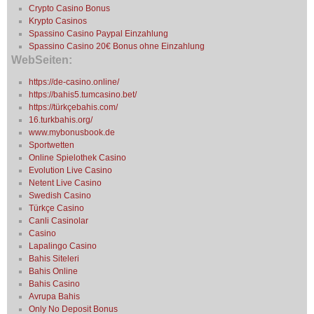
Crypto Casino Bonus
Krypto Casinos
Spassino Casino Paypal Einzahlung
Spassino Casino 20€ Bonus ohne Einzahlung
WebSeiten:
https://de-casino.online/
https://bahis5.tumcasino.bet/
https://türkçebahis.com/
16.turkbahis.org/
www.mybonusbook.de
Sportwetten
Online Spielothek Casino
Evolution Live Casino
Netent Live Casino
Swedish Casino
Türkçe Casino
Canli Casinolar
Casino
Lapalingo Casino
Bahis Siteleri
Bahis Online
Bahis Casino
Avrupa Bahis
Only No Deposit Bonus