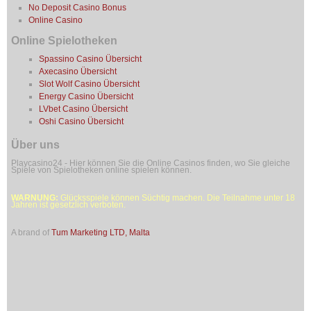
No Deposit Casino Bonus
Online Casino
Online Spielotheken
Spassino Casino Übersicht
Axecasino Übersicht
Slot Wolf Casino Übersicht
Energy Casino Übersicht
LVbet Casino Übersicht
Oshi Casino Übersicht
Über uns
Playcasino24 - Hier können Sie die Online Casinos finden, wo Sie gleiche
Spiele von Spielotheken online spielen können.
WARNUNG:
Glücksspiele können Süchtig machen. Die Teilnahme unter 18
Jahren ist gesetzlich verboten.
A brand of
Tum Marketing LTD, Malta