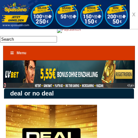
X
Menu
deal or no deal