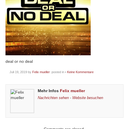
deal or no deal
Juli 19, 2019 by
Felix mueller
: posted in •
Keine Kommentare
Mehr Infos
Felix mueller
Nachrichten sehen
-
Website besuchen