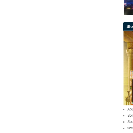
Slo
Apu
Bon
Spa
swe