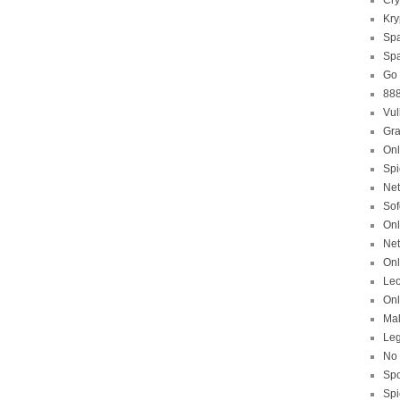
Cry
Kry
Spa
Spa
Go 
888
Vul
Gra
Onl
Spi
Net
Sof
Onl
Net
Onl
Leo
Onl
Mal
Leg
No 
Spo
Spi