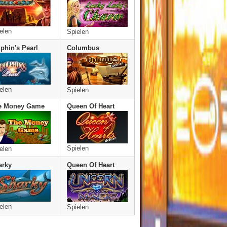
elen
Spielen
phin's Pearl
Columbus
elen
Spielen
e Money Game
Queen Of Heart
Spielen
elen
arky
Queen Of Heart
elen
Spielen