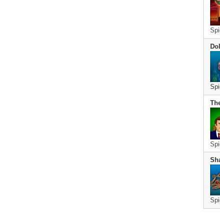
Spi
Dol
Spi
Th
Spi
Sh
Spi