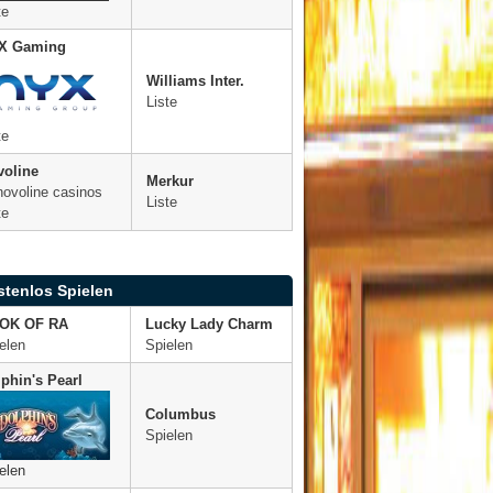
te
X Gaming
Williams Inter.
Liste
te
voline
Merkur
Liste
te
stenlos Spielen
OK OF RA
Lucky Lady Charm
elen
Spielen
phin's Pearl
Columbus
Spielen
elen