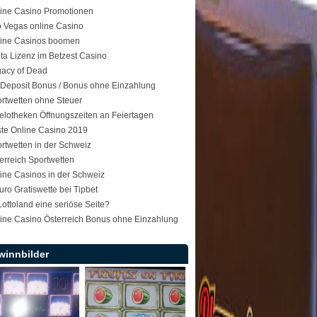
ine Casino Promotionen
 Vegas online Casino
ine Casinos boomen
ta Lizenz im Betzest Casino
acy of Dead
Deposit Bonus / Bonus ohne Einzahlung
rtwetten ohne Steuer
elotheken Öffnungszeiten an Feiertagen
te Online Casino 2019
rtwetten in der Schweiz
erreich Sportwetten
ine Casinos in der Schweiz
uro Gratiswette bei Tipbet
 Lottoland eine seriöse Seite?
ine Casino Österreich Bonus ohne Einzahlung
winnbilder