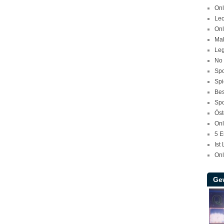
Onl
Leo
Onl
Mal
Leg
No 
Spo
Spi
Bes
Spo
Öst
Onl
5 E
Ist
Onl
Ge