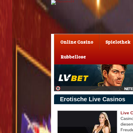
Online Casino
Spielothek
Rubbellose
Erotische Live Casinos
Live 
Casino
diesem
Freude