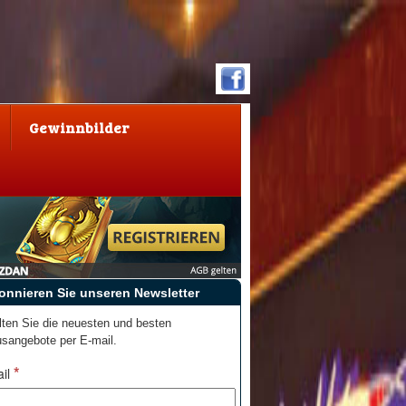
Gewinnbilder
onnieren Sie unseren Newsletter
lten Sie die neuesten und besten
sangebote per E-mail.