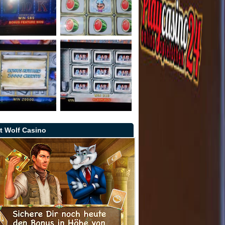
t Wolf Casino