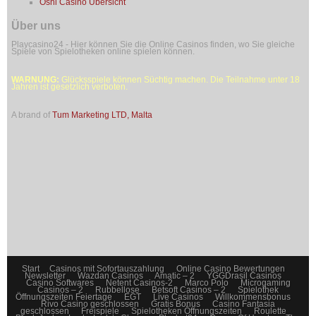
Oshi Casino Übersicht
Über uns
Playcasino24 - Hier können Sie die Online Casinos finden, wo Sie gleiche
Spiele von Spielotheken online spielen können.
WARNUNG:
Glücksspiele können Süchtig machen. Die Teilnahme unter 18
Jahren ist gesetzlich verboten.
A brand of
Tum Marketing LTD, Malta
Start
Casinos mit Sofortauszahlung
Online Casino Bewertungen
Newsletter
Wazdan Casinos
Amatic – 2
YGGDrasil Casinos
Casino Softwares
Netent Casinos-2
Marco Polo
Microgaming
Casinos – 2
Rubbellose
Betsoft Casinos – 2
Spielothek
Öffnungszeiten Feiertage
EGT
Live Casinos
Willkommensbonus
Rivo Casino geschlossen
Gratis Bonus
Casino Fantasia
geschlossen
Freispiele
Spielotheken Öffnungszeiten
Roulette