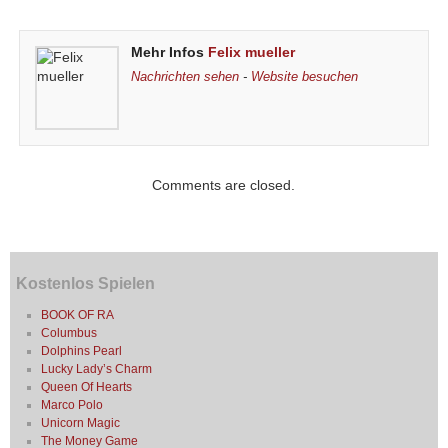
Mehr Infos
Felix mueller
Nachrichten sehen
-
Website besuchen
Comments are closed.
Kostenlos Spielen
BOOK OF RA
Columbus
Dolphins Pearl
Lucky Lady’s Charm
Queen Of Hearts
Marco Polo
Unicorn Magic
The Money Game