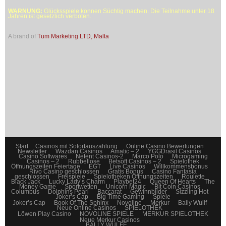
WARNUNG:
Glücksspiele können Süchtig machen. Die Teilnahme unter 18
Jahren ist gesetzlich verboten.
A brand of
Tum Marketing LTD, Malta
Start
Casinos mit Sofortauszahlung
Online Casino Bewertungen
Newsletter
Wazdan Casinos
Amatic – 2
YGGDrasil Casinos
Casino Softwares
Netent Casinos-2
Marco Polo
Microgaming
Casinos – 2
Rubbellose
Betsoft Casinos – 2
Spielothek
Öffnungszeiten Feiertage
EGT
Live Casinos
Willkommensbonus
Rivo Casino geschlossen
Gratis Bonus
Casino Fantasia
geschlossen
Freispiele
Spielotheken Öffnungszeiten
Roulette
Black Jack
Lucky Lady’s Charm
Playbet24
Queen Of Hearts
The
Money Game
Sportwetten
Unicorn Magic
Bit Coin Casinos
Columbus
Dolphins Pearl
Baccarat
Gewinnbilder
Sizzling Hot
Joker’s Cap
Big Time Gaming
Spiele
Joker’s Cap
Book Of The Sphinx
Novoline
Merkur
Bally Wullf
Neue Online Casinos
SPIELOTHEK
Löwen Play Casino
NOVOLINE SPIELE
MERKUR SPIELOTHEK
Neue Merkur Casinos
BALLY WULFF