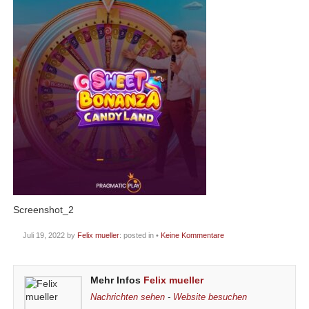
Screenshot_2
Juli 19, 2022 by
Felix mueller
: posted in •
Keine Kommentare
Mehr Infos
Felix mueller
Nachrichten sehen
-
Website besuchen