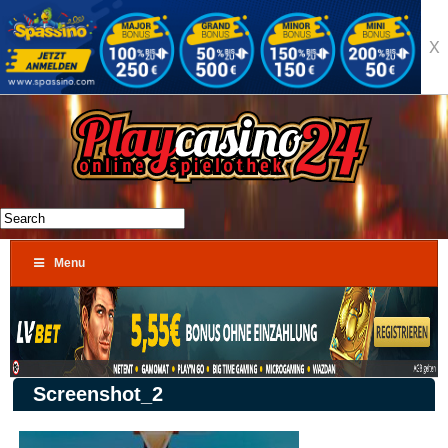
X
Menu
Screenshot_2