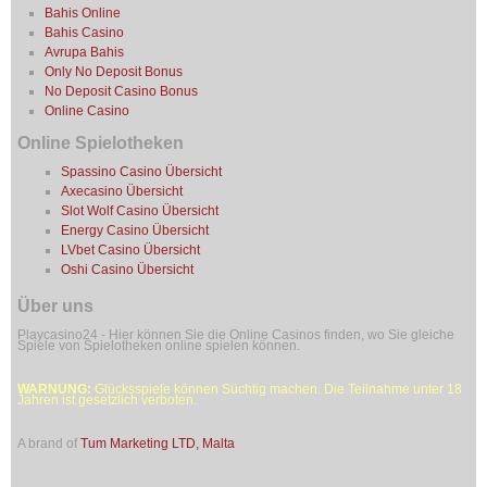
Bahis Online
Bahis Casino
Avrupa Bahis
Only No Deposit Bonus
No Deposit Casino Bonus
Online Casino
Online Spielotheken
Spassino Casino Übersicht
Axecasino Übersicht
Slot Wolf Casino Übersicht
Energy Casino Übersicht
LVbet Casino Übersicht
Oshi Casino Übersicht
Über uns
Playcasino24 - Hier können Sie die Online Casinos finden, wo Sie gleiche
Spiele von Spielotheken online spielen können.
WARNUNG:
Glücksspiele können Süchtig machen. Die Teilnahme unter 18
Jahren ist gesetzlich verboten.
A brand of
Tum Marketing LTD, Malta