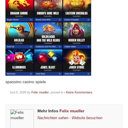
spassino casino spiele
Juni 5, 2020 by
Felix mueller
: posted in •
Keine Kommentare
Mehr Infos
Felix mueller
Nachrichten sehen
-
Website besuchen