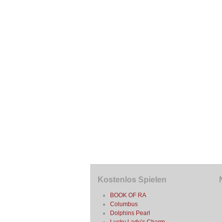
Kostenlos Spielen
BOOK OF RA
Columbus
Dolphins Pearl