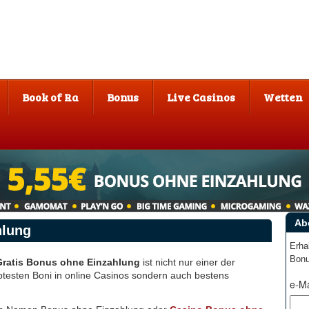
Book of Ra
Bonus
Live Casinos
Wetten
Ab
hlung
Erha
Bonu
Gratis Bonus ohne Einzahlung
ist nicht nur einer der
btesten Boni in online Casinos sondern auch bestens