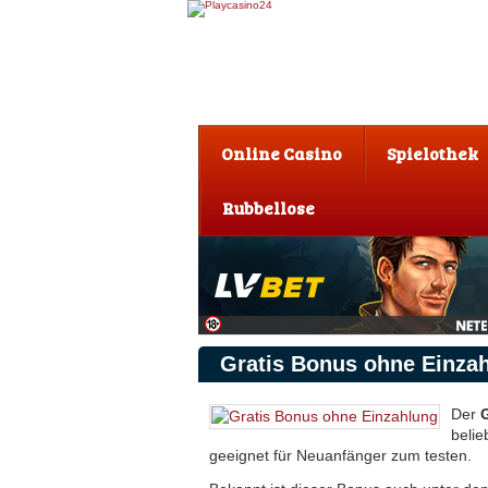
Online Casino
Spielothek
Rubbellose
Gratis Bonus ohne Einza
Der
belie
geeignet für Neuanfänger zum testen.