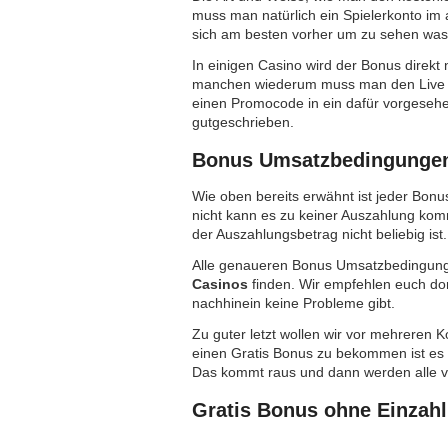
muss man natürlich ein Spielerkonto im
sich am besten vorher um zu sehen was
In einigen Casino wird der Bonus direkt
manchen wiederum muss man den Live 
einen Promocode in ein dafür vorgesehe
gutgeschrieben.
Bonus Umsatzbedingungen
Wie oben bereits erwähnt ist jeder Bon
nicht kann es zu keiner Auszahlung k
der Auszahlungsbetrag nicht beliebig is
Alle genaueren Bonus Umsatzbedingunge
Casinos
finden. Wir empfehlen euch dor
nachhinein keine Probleme gibt.
Zu guter letzt wollen wir vor mehreren
einen Gratis Bonus zu bekommen ist es 
Das kommt raus und dann werden alle v
Gratis Bonus ohne Einzah