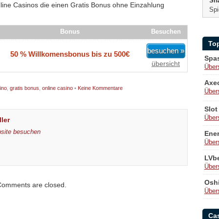
Sh
online Casinos die einen Gratis Bonus ohne Einzahlung
Spi
Bonus
Besuchen
Top
besuchen »
50 % Willkomensbonus bis zu 500€
Spa
übersicht
Übers
Axe
ino
,
gratis bonus
,
online casino
•
Keine Kommentare
Übers
Slot
Übers
ler
site besuchen
Ene
Übers
LVb
Übers
Osh
omments are closed.
Übers
Ca