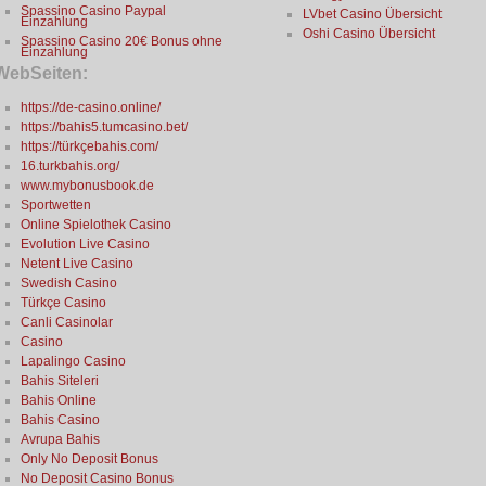
Spassino Casino Paypal
LVbet Casino Übersicht
Einzahlung
Oshi Casino Übersicht
Spassino Casino 20€ Bonus ohne
Einzahlung
WebSeiten:
https://de-casino.online/
https://bahis5.tumcasino.bet/
https://türkçebahis.com/
16.turkbahis.org/
www.mybonusbook.de
Sportwetten
Online Spielothek Casino
Evolution Live Casino
Netent Live Casino
Swedish Casino
Türkçe Casino
Canli Casinolar
Casino
Lapalingo Casino
Bahis Siteleri
Bahis Online
Bahis Casino
Avrupa Bahis
Only No Deposit Bonus
No Deposit Casino Bonus