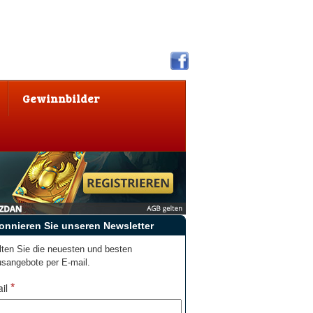
Gewinnbilder
onnieren Sie unseren Newsletter
lten Sie die neuesten und besten
sangebote per E-mail.