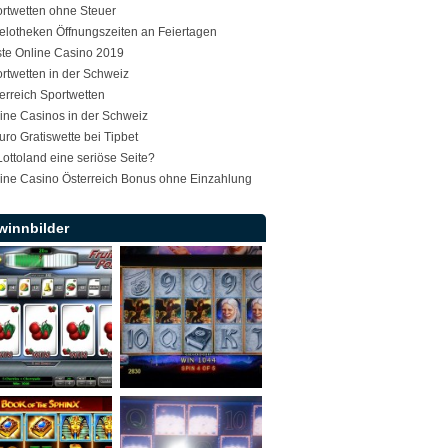
rtwetten ohne Steuer
elotheken Öffnungszeiten an Feiertagen
te Online Casino 2019
rtwetten in der Schweiz
erreich Sportwetten
ine Casinos in der Schweiz
uro Gratiswette bei Tipbet
 Lottoland eine seriöse Seite?
ine Casino Österreich Bonus ohne Einzahlung
winnbilder