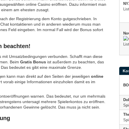
NY
 ausgewählten online Casino eröffnen. Dazu informiert man
Lis
 einem am ehesten zusagt.
 nach der Registrierung dem Konto gutgeschrieben. In
Chat kontaktieren und in anderen wiederum muss man
nes Feld eingeben. Im normal Fall wird der Bonus sofort
No
Lis
 beachten!
us mit Umsatzbedingungen verbunden. Schafft man diese
ommen. Beim
Gratis Bonus
ist außerdem zu beachten, das
t. Das bedeutet es gibt eine maximale Grenze.
Ko
n kann man direkt auf den Seiten der jeweiligen
online
t vorab einige Informationen einzuholen damit es im
BO
 Kontoeröffnungen warnen. Das bedeutet, nur um mehrmals
Dol
strengstens untersagt mehrere Spielerkontos zu eröffnen.
Spi
orhandenen Gewinne gelöscht. Das muss ja nicht sein.
Th
lung
Spi