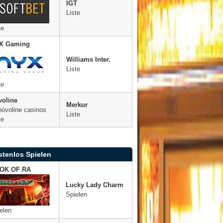
IGT
Liste
te
X Gaming
Williams Inter.
Liste
te
voline
Merkur
Liste
te
stenlos Spielen
OK OF RA
Lucky Lady Charm
Spielen
elen