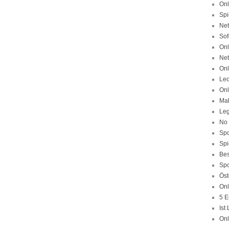
Onl
Spi
Net
Sof
Onl
Net
Onl
Leo
Onl
Mal
Leg
No 
Spo
Spi
Bes
Spo
Öst
Onl
5 E
Ist
Onl