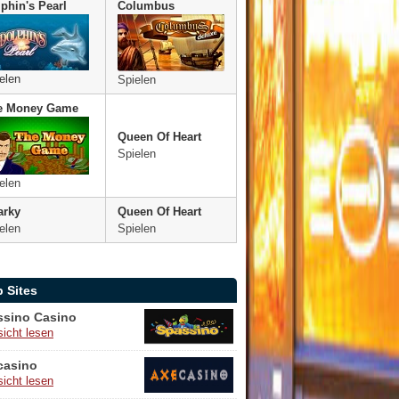
phin's Pearl
Columbus
elen
Spielen
e Money Game
Queen Of Heart
Spielen
elen
arky
Queen Of Heart
elen
Spielen
 Sites
ssino Casino
icht lesen
casino
icht lesen