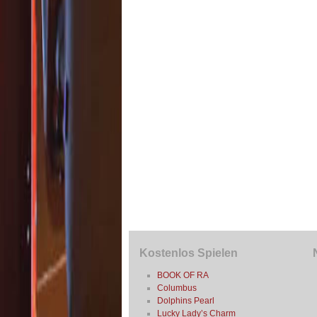
Kostenlos Spielen
BOOK OF RA
Columbus
Dolphins Pearl
Lucky Lady’s Charm