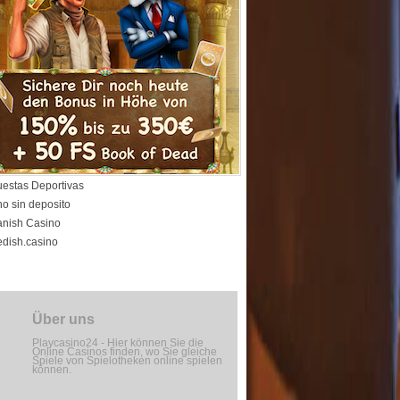
estas Deportivas
o sin deposito
nish Casino
dish.casino
Über uns
Playcasino24 - Hier können Sie die
Online Casinos finden, wo Sie gleiche
Spiele von Spielotheken online spielen
können.