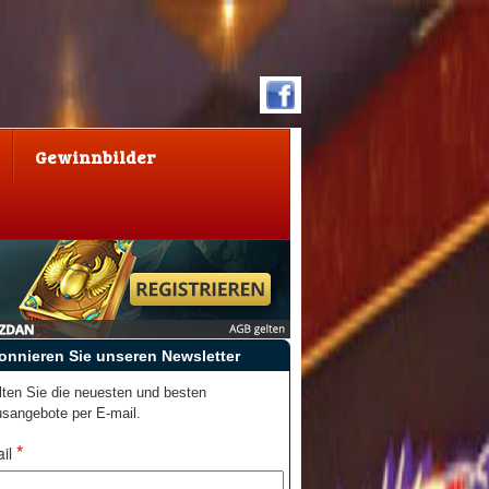
Gewinnbilder
onnieren Sie unseren Newsletter
lten Sie die neuesten und besten
sangebote per E-mail.