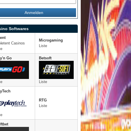
sino Softwares
ent
Microgaming
Liste
te
y'n Go
Betsoft
te
Liste
ayTech
RTG
Liste
te
ftbet