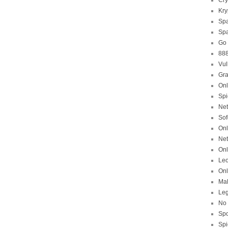
Cry
Kry
Spa
Spa
Go 
888
Vul
Gra
Onl
Spi
Net
Sof
Onl
Net
Onl
Leo
Onl
Mal
Leg
No 
Spo
Spi