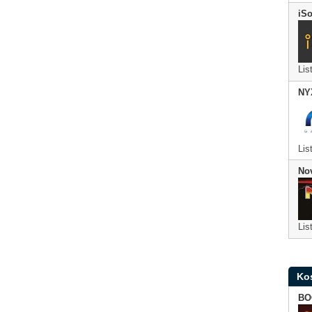
iSo
Lis
NY
Lis
No
Lis
Ko
BO