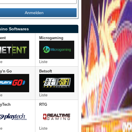
sino Softwares
ent
Microgaming
te
Liste
y'n Go
Betsoft
te
Liste
ayTech
RTG
te
Liste