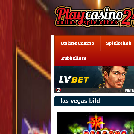
Online Casino
Spielothek
Rubbellose
las vegas bild