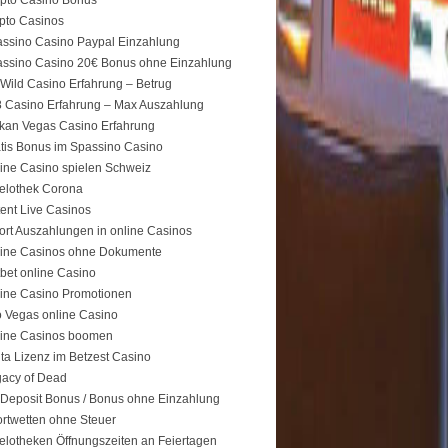
pto Casino Bonus
pto Casinos
ssino Casino Paypal Einzahlung
ssino Casino 20€ Bonus ohne Einzahlung
Wild Casino Erfahrung – Betrug
 Casino Erfahrung – Max Auszahlung
kan Vegas Casino Erfahrung
tis Bonus im Spassino Casino
ine Casino spielen Schweiz
elothek Corona
ent Live Casinos
ort Auszahlungen in online Casinos
ine Casinos ohne Dokumente
bet online Casino
ine Casino Promotionen
 Vegas online Casino
ine Casinos boomen
ta Lizenz im Betzest Casino
acy of Dead
Deposit Bonus / Bonus ohne Einzahlung
rtwetten ohne Steuer
elotheken Öffnungszeiten an Feiertagen