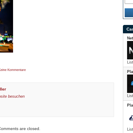
Ca
Net
Lis
Keine Kommentare
Pla
ler
Lis
site besuchen
Pl
omments are closed.
Lis