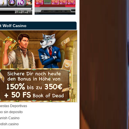
t Wolf Casino
estas Deportivas
o sin deposito
nish Casino
dish.casino