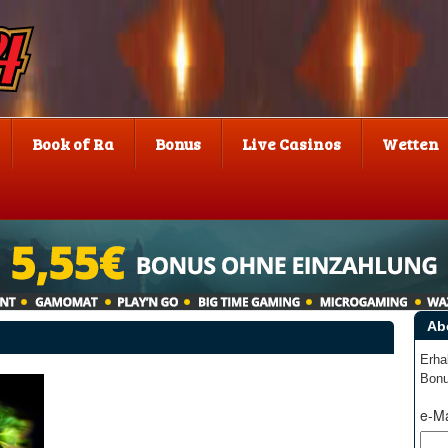
Book of Ra
Bonus
Live Casinos
Wetten
Ab
Erha
Bonu