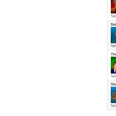
Spi
Dol
Spi
Th
Spi
Sh
Spi