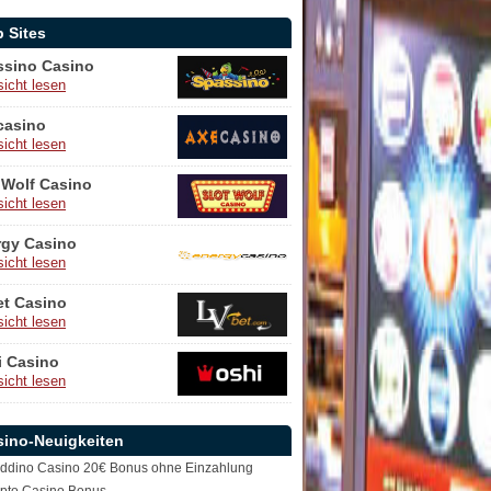
 Sites
ssino Casino
icht lesen
casino
icht lesen
 Wolf Casino
icht lesen
rgy Casino
icht lesen
et Casino
icht lesen
i Casino
icht lesen
sino-Neuigkeiten
ddino Casino 20€ Bonus ohne Einzahlung