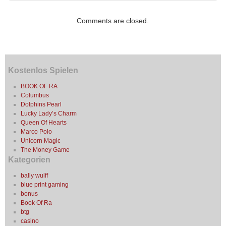
Comments are closed.
Kostenlos Spielen
BOOK OF RA
Columbus
Dolphins Pearl
Lucky Lady’s Charm
Queen Of Hearts
Marco Polo
Unicorn Magic
The Money Game
Kategorien
bally wulff
blue print gaming
bonus
Book Of Ra
btg
casino