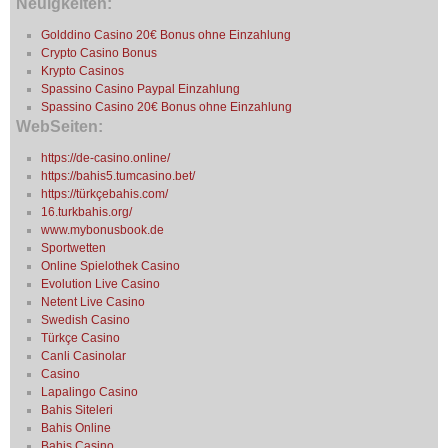
Neuigkeiten:
Golddino Casino 20€ Bonus ohne Einzahlung
Crypto Casino Bonus
Krypto Casinos
Spassino Casino Paypal Einzahlung
Spassino Casino 20€ Bonus ohne Einzahlung
WebSeiten:
https://de-casino.online/
https://bahis5.tumcasino.bet/
https://türkçebahis.com/
16.turkbahis.org/
www.mybonusbook.de
Sportwetten
Online Spielothek Casino
Evolution Live Casino
Netent Live Casino
Swedish Casino
Türkçe Casino
Canli Casinolar
Casino
Lapalingo Casino
Bahis Siteleri
Bahis Online
Bahis Casino