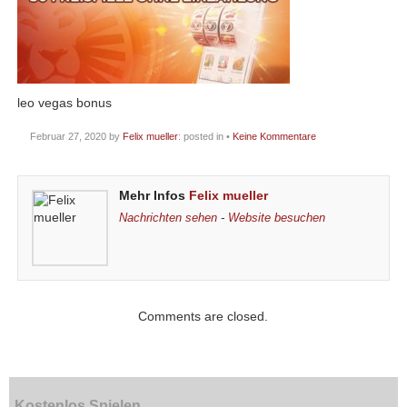
leo vegas bonus
Februar 27, 2020 by
Felix mueller
: posted in •
Keine Kommentare
Mehr Infos
Felix mueller
Nachrichten sehen
-
Website besuchen
Comments are closed.
Kostenlos Spielen