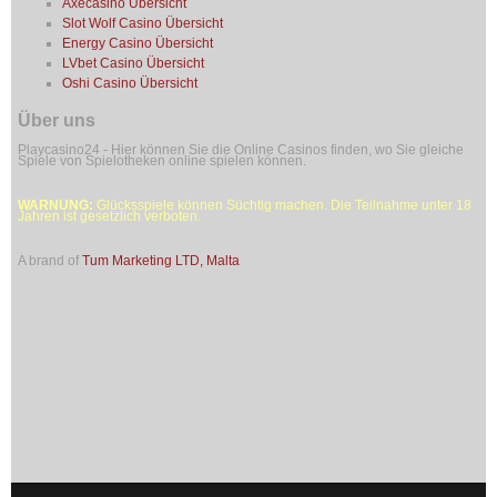
Axecasino Übersicht
Slot Wolf Casino Übersicht
Energy Casino Übersicht
LVbet Casino Übersicht
Oshi Casino Übersicht
Über uns
Playcasino24 - Hier können Sie die Online Casinos finden, wo Sie gleiche
Spiele von Spielotheken online spielen können.
WARNUNG:
Glücksspiele können Süchtig machen. Die Teilnahme unter 18
Jahren ist gesetzlich verboten.
A brand of
Tum Marketing LTD, Malta