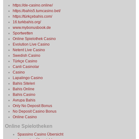
https://de-casino.online/
https://bahis5.tumcasino.bet/
https://türkçebahis.com/
16.turkbahis.org/
www.mybonusbook.de
Sportwetten
Online Spielothek Casino
Evolution Live Casino
Netent Live Casino
Swedish Casino
Türkçe Casino
Canli Casinolar
Casino
Lapalingo Casino
Bahis Siteleri
Bahis Online
Bahis Casino
Avrupa Bahis
Only No Deposit Bonus
No Deposit Casino Bonus
Online Casino
Online Spielotheken
Spassino Casino Übersicht