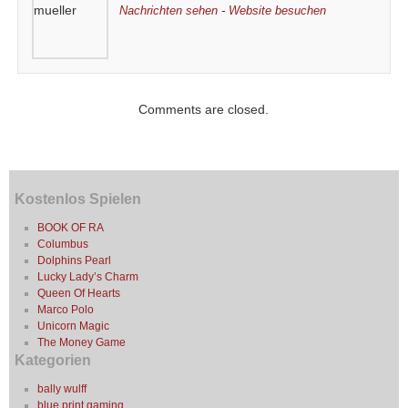
Nachrichten sehen
-
Website besuchen
Comments are closed.
Kostenlos Spielen
BOOK OF RA
Columbus
Dolphins Pearl
Lucky Lady’s Charm
Queen Of Hearts
Marco Polo
Unicorn Magic
The Money Game
Kategorien
bally wulff
blue print gaming