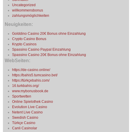
Uncategorized
willkommensbonus
zahlungsmöglichkeiten
Neuigkeiten:
Golddino Casino 20€ Bonus ohne Einzahlung
Crypto Casino Bonus
Krypto Casinos
Spassino Casino Paypal Einzahlung
Spassino Casino 20€ Bonus ohne Einzahlung
WebSeiten:
https://de-casino.online/
https://bahis5.tumcasino.bet/
https://türkçebahis.com/
16.turkbahis.org/
www.mybonusbook.de
Sportwetten
Online Spielothek Casino
Evolution Live Casino
Netent Live Casino
Swedish Casino
Türkçe Casino
Canli Casinolar