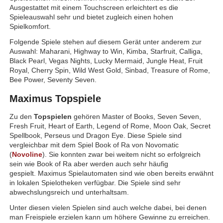
Ausgestattet mit einem Touchscreen erleichtert es die
Spieleauswahl sehr und bietet zugleich einen hohen
Spielkomfort.
Folgende Spiele stehen auf diesem Gerät unter anderem zur
Auswahl: Maharani, Highway to Win, Kimba, Starfruit, Calliga,
Black Pearl, Vegas Nights, Lucky Mermaid, Jungle Heat, Fruit
Royal, Cherry Spin, Wild West Gold, Sinbad, Treasure of Rome,
Bee Power, Seventy Seven.
Maximus Topspiele
Zu den
Topspielen
gehören Master of Books, Seven Seven,
Fresh Fruit, Heart of Earth, Legend of Rome, Moon Oak, Secret
Spellbook, Perseus und Dragon Eye. Diese Spiele sind
vergleichbar mit dem Spiel Book of Ra von Novomatic
(
Novoline
). Sie konnten zwar bei weitem nicht so erfolgreich
sein wie Book of Ra aber werden auch sehr häufig
gespielt. Maximus Spielautomaten sind wie oben bereits erwähnt
in lokalen Spielotheken verfügbar. Die Spiele sind sehr
abwechslungsreich und unterhaltsam.
Unter diesen vielen Spielen sind auch welche dabei, bei denen
man Freispiele erzielen kann um höhere Gewinne zu erreichen.