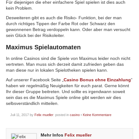
Für diejenigen die eher einfachere Spiel spielen ist dies auch
kein Problem.
Desweiteren gibt es auch die Risiko- Funktion, bei der man
durch richtiges Tippen der Farbe Rot oder Schwarz den
gewonnenen Betrag verdoppeln kann. Oder aber man versucht
sein Glück bei der Risikoleiter.
Maximus Spielautomaten
In online Casinos sind die Spiele von Maximus leider noch nicht
vertreten. Man muss sich derzeit damit zufrieden geben das
man diese nur in lokalen Spielotheken spielen kann.
Auf unserer Facebook Seite „
Casino Bonus ohne Einzahlung
“
haben wir regelmäßig Neuigkeiten für euch parat. Gerne könnt
Ihr dieser Gruppe beitreten. Und sollte es irgendwann soweit
sein das es die Maximus Spiele online gibt werden wir dies
selbsverständlich mitteilen.
Juli 11, 2017 by
Felix mueller
: posted in
casino
•
Keine Kommentare
Mehr Infos
Felix mueller