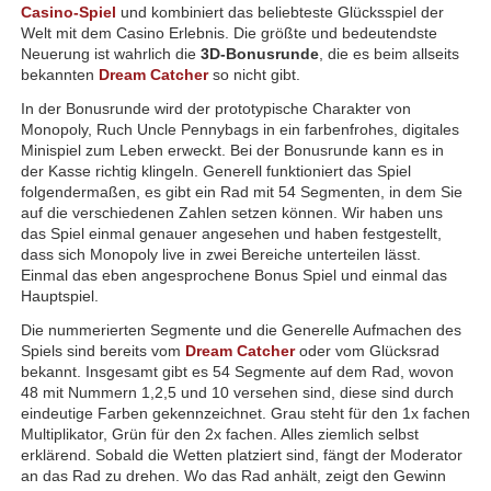
Casino-Spiel
und kombiniert das beliebteste Glücksspiel der
Welt mit dem Casino Erlebnis. Die größte und bedeutendste
Neuerung ist wahrlich die
3D-Bonusrunde
, die es beim allseits
bekannten
Dream Catcher
so nicht gibt.
In der Bonusrunde wird der prototypische Charakter von
Monopoly, Ruch Uncle Pennybags in ein farbenfrohes, digitales
Minispiel zum Leben erweckt. Bei der Bonusrunde kann es in
der Kasse richtig klingeln. Generell funktioniert das Spiel
folgendermaßen, es gibt ein Rad mit 54 Segmenten, in dem Sie
auf die verschiedenen Zahlen setzen können. Wir haben uns
das Spiel einmal genauer angesehen und haben festgestellt,
dass sich Monopoly live in zwei Bereiche unterteilen lässt.
Einmal das eben angesprochene Bonus Spiel und einmal das
Hauptspiel.
Die nummerierten Segmente und die Generelle Aufmachen des
Spiels sind bereits vom
Dream Catcher
oder vom Glücksrad
bekannt. Insgesamt gibt es 54 Segmente auf dem Rad, wovon
48 mit Nummern 1,2,5 und 10 versehen sind, diese sind durch
eindeutige Farben gekennzeichnet. Grau steht für den 1x fachen
Multiplikator, Grün für den 2x fachen. Alles ziemlich selbst
erklärend. Sobald die Wetten platziert sind, fängt der Moderator
an das Rad zu drehen. Wo das Rad anhält, zeigt den Gewinn