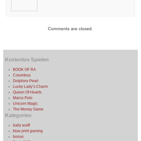
Comments are closed.
Kostenlos Spielen
BOOK OF RA
Columbus
Dolphins Pearl
Lucky Lady’s Charm
Queen Of Hearts
Marco Polo
Unicorn Magic
The Money Game
Kategorien
bally wulff
blue print gaming
bonus