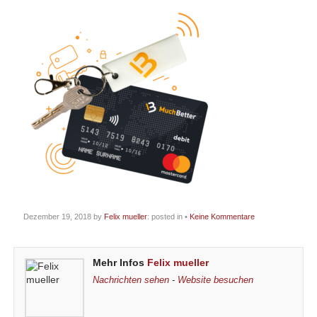
Dezember 19, 2018 by
Felix mueller
: posted in •
Keine Kommentare
Mehr Infos
Felix mueller
Nachrichten sehen
-
Website besuchen