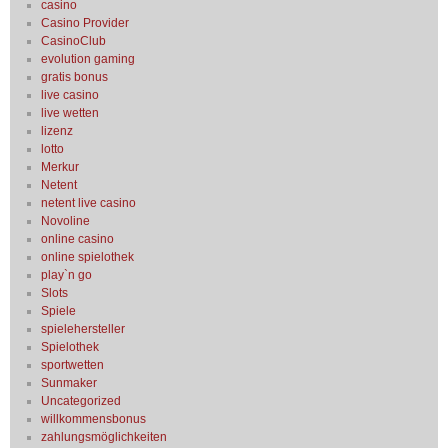
casino
Casino Provider
CasinoClub
evolution gaming
gratis bonus
live casino
live wetten
lizenz
lotto
Merkur
Netent
netent live casino
Novoline
online casino
online spielothek
play`n go
Slots
Spiele
spielehersteller
Spielothek
sportwetten
Sunmaker
Uncategorized
willkommensbonus
zahlungsmöglichkeiten