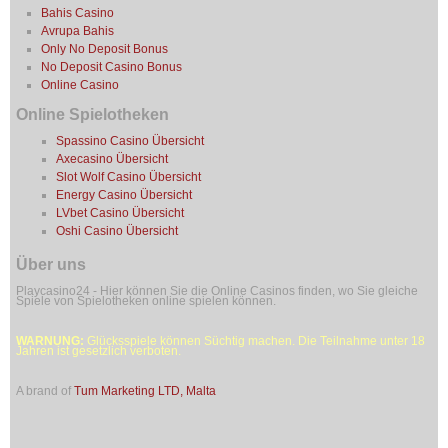
Bahis Casino
Avrupa Bahis
Only No Deposit Bonus
No Deposit Casino Bonus
Online Casino
Online Spielotheken
Spassino Casino Übersicht
Axecasino Übersicht
Slot Wolf Casino Übersicht
Energy Casino Übersicht
LVbet Casino Übersicht
Oshi Casino Übersicht
Über uns
Playcasino24 - Hier können Sie die Online Casinos finden, wo Sie gleiche
Spiele von Spielotheken online spielen können.
WARNUNG:
Glücksspiele können Süchtig machen. Die Teilnahme unter 18
Jahren ist gesetzlich verboten.
A brand of
Tum Marketing LTD, Malta