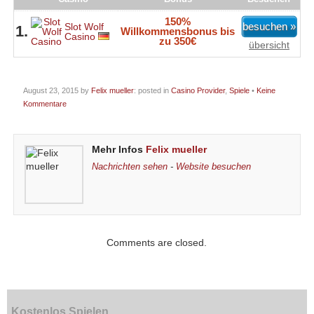
150%
besuchen »
Slot Wolf
1.
Willkommensbonus bis
Casino
zu 350€
übersicht
August 23, 2015 by
Felix mueller
: posted in
Casino Provider
,
Spiele
•
Keine
Kommentare
Mehr Infos
Felix mueller
Nachrichten sehen
-
Website besuchen
Comments are closed.
Kostenlos Spielen