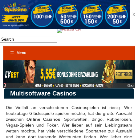
X
Menu
Multisoftware Casinos
Die Vielfalt an verschiedenen Casinospielen ist riesig. Wer
heutzutage Glücksspiele spielen möchte, hat die große Auswahl
zwischen
Online Casinos
, Sportwetten, Bingo, Rubbellosen,
Vegas-Spielen und Poker. Wer lieber auf sein Lieblingsteam
wetten möchte, hat viele verschiedene Sportarten zur Auswahl
und kann dort tausende Wettquoten finden. Wer lieber eine