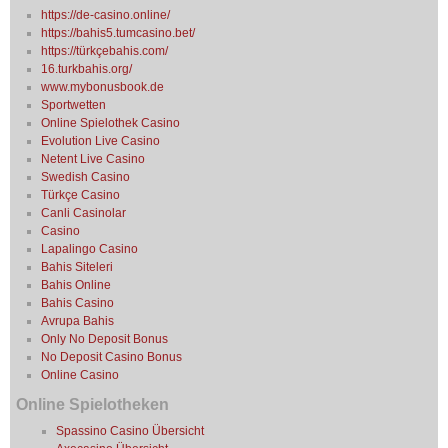
https://de-casino.online/
https://bahis5.tumcasino.bet/
https://türkçebahis.com/
16.turkbahis.org/
www.mybonusbook.de
Sportwetten
Online Spielothek Casino
Evolution Live Casino
Netent Live Casino
Swedish Casino
Türkçe Casino
Canli Casinolar
Casino
Lapalingo Casino
Bahis Siteleri
Bahis Online
Bahis Casino
Avrupa Bahis
Only No Deposit Bonus
No Deposit Casino Bonus
Online Casino
Online Spielotheken
Spassino Casino Übersicht