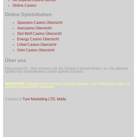
No Deposit Casino Bonus
Online Casino
Online Spielotheken
Spassino Casino Übersicht
Axecasino Übersicht
Slot Wolf Casino Übersicht
Energy Casino Übersicht
LVbet Casino Übersicht
Oshi Casino Übersicht
Über uns
Playcasino24 - Hier können Sie die Online Casinos finden, wo Sie gleiche
Spiele von Spielotheken online spielen können.
WARNUNG:
Glücksspiele können Süchtig machen. Die Teilnahme unter 18
Jahren ist gesetzlich verboten.
A brand of
Tum Marketing LTD, Malta