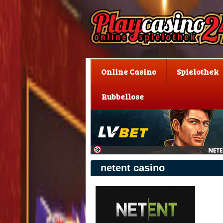
Online Casino
Spielothek
Rubbellose
netent casino