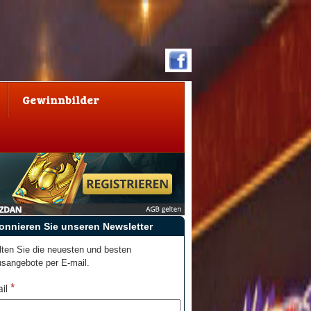
Gewinnbilder
onnieren Sie unseren Newsletter
lten Sie die neuesten und besten
sangebote per E-mail.