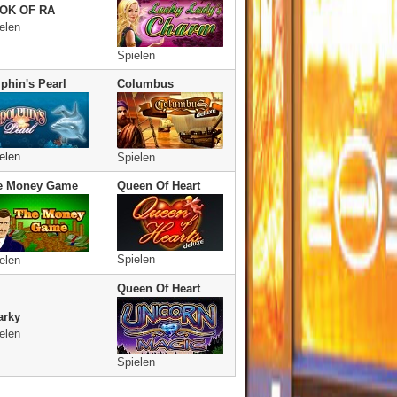
OK OF RA
elen
Spielen
phin's Pearl
Columbus
elen
Spielen
e Money Game
Queen Of Heart
Spielen
elen
Queen Of Heart
arky
elen
Spielen