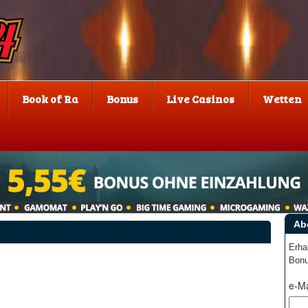
Book of Ra
Bonus
Live Casinos
Wetten
Ab
Erha
Bonu