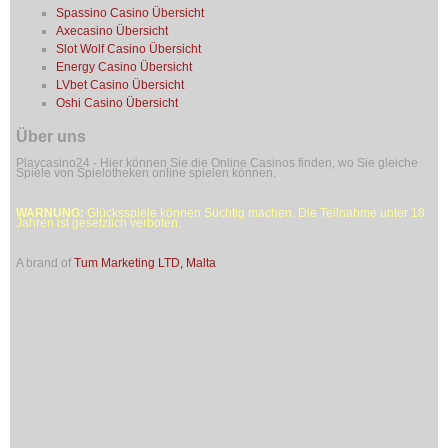
Spassino Casino Übersicht
Axecasino Übersicht
Slot Wolf Casino Übersicht
Energy Casino Übersicht
LVbet Casino Übersicht
Oshi Casino Übersicht
Über uns
Playcasino24 - Hier können Sie die Online Casinos finden, wo Sie gleiche
Spiele von Spielotheken online spielen können.
WARNUNG:
Glücksspiele können Süchtig machen. Die Teilnahme unter 18
Jahren ist gesetzlich verboten.
A brand of
Tum Marketing LTD, Malta