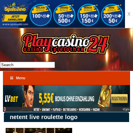
X
Menu
netent live roulette logo