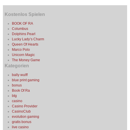
Kostenlos Spielen
BOOK OF RA
Columbus
Dolphins Pearl
Lucky Lady’s Charm
Queen Of Hearts
Marco Polo
Unicorn Magic
The Money Game
Kategorien
bally wulff
blue print gaming
bonus
Book Of Ra
btg
casino
Casino Provider
CasinoClub
evolution gaming
gratis bonus
live casino