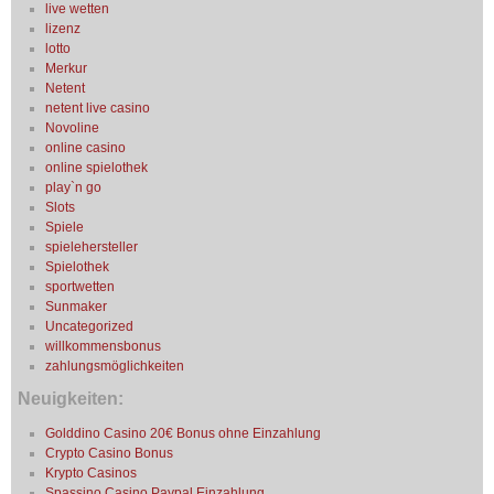
live wetten
lizenz
lotto
Merkur
Netent
netent live casino
Novoline
online casino
online spielothek
play`n go
Slots
Spiele
spielehersteller
Spielothek
sportwetten
Sunmaker
Uncategorized
willkommensbonus
zahlungsmöglichkeiten
Neuigkeiten:
Golddino Casino 20€ Bonus ohne Einzahlung
Crypto Casino Bonus
Krypto Casinos
Spassino Casino Paypal Einzahlung