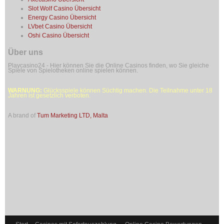
Slot Wolf Casino Übersicht
Energy Casino Übersicht
LVbet Casino Übersicht
Oshi Casino Übersicht
Über uns
Playcasino24 - Hier können Sie die Online Casinos finden, wo Sie gleiche
Spiele von Spielotheken online spielen können.
WARNUNG:
Glücksspiele können Süchtig machen. Die Teilnahme unter 18
Jahren ist gesetzlich verboten.
A brand of
Tum Marketing LTD, Malta