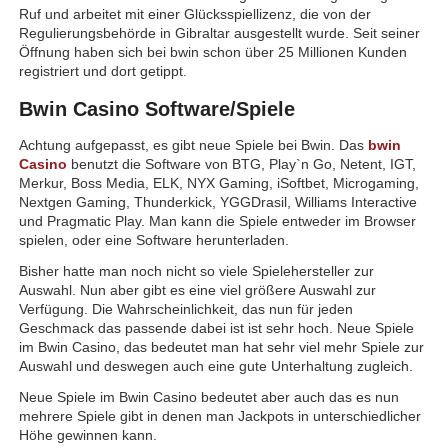
Ruf und arbeitet mit einer Glücksspiellizenz, die von der
Regulierungsbehörde in Gibraltar ausgestellt wurde. Seit seiner
Öffnung haben sich bei bwin schon über 25 Millionen Kunden
registriert und dort getippt.
Bwin Casino Software/Spiele
Achtung aufgepasst, es gibt neue Spiele bei Bwin. Das
bwin
Casino
benutzt die Software von BTG, Play`n Go, Netent, IGT,
Merkur, Boss Media, ELK, NYX Gaming, iSoftbet, Microgaming,
Nextgen Gaming, Thunderkick, YGGDrasil, Williams Interactive
und Pragmatic Play. Man kann die Spiele entweder im Browser
spielen, oder eine Software herunterladen.
Bisher hatte man noch nicht so viele Spielehersteller zur
Auswahl. Nun aber gibt es eine viel größere Auswahl zur
Verfügung. Die Wahrscheinlichkeit, das nun für jeden
Geschmack das passende dabei ist ist sehr hoch. Neue Spiele
im Bwin Casino, das bedeutet man hat sehr viel mehr Spiele zur
Auswahl und deswegen auch eine gute Unterhaltung zugleich.
Neue Spiele im Bwin Casino bedeutet aber auch das es nun
mehrere Spiele gibt in denen man Jackpots in unterschiedlicher
Höhe gewinnen kann.