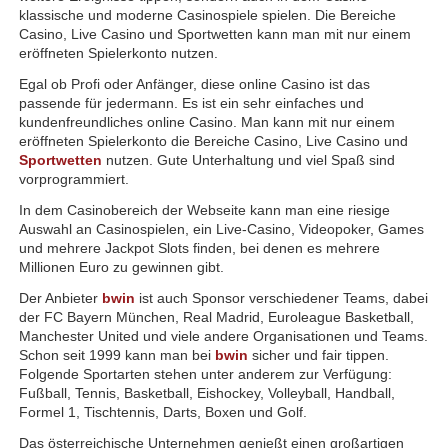
klassische und moderne Casinospiele spielen. Die Bereiche
Casino, Live Casino und Sportwetten kann man mit nur einem
eröffneten Spielerkonto nutzen.
Egal ob Profi oder Anfänger, diese online Casino ist das
passende für jedermann. Es ist ein sehr einfaches und
kundenfreundliches online Casino. Man kann mit nur einem
eröffneten Spielerkonto die Bereiche Casino, Live Casino und
Sportwetten
nutzen. Gute Unterhaltung und viel Spaß sind
vorprogrammiert.
In dem Casinobereich der Webseite kann man eine riesige
Auswahl an Casinospielen, ein Live-Casino, Videopoker, Games
und mehrere Jackpot Slots finden, bei denen es mehrere
Millionen Euro zu gewinnen gibt.
Der Anbieter
bwin
ist auch Sponsor verschiedener Teams, dabei
der FC Bayern München, Real Madrid, Euroleague Basketball,
Manchester United und viele andere Organisationen und Teams.
Schon seit 1999 kann man bei
bwin
sicher und fair tippen.
Folgende Sportarten stehen unter anderem zur Verfügung:
Fußball, Tennis, Basketball, Eishockey, Volleyball, Handball,
Formel 1, Tischtennis, Darts, Boxen und Golf.
Das österreichische Unternehmen genießt einen großartigen