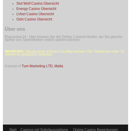
Slot Wolf Casino Übersicht
Energy Casino Übersicht
LVbet Casino Übersicht
Oshi Casino Übersicht
Über uns
Playcasino24 - Hier können Sie die Online Casinos finden, wo Sie gleiche
Spiele von Spielotheken online spielen können.
WARNUNG:
Glücksspiele können Süchtig machen. Die Teilnahme unter 18
Jahren ist gesetzlich verboten.
A brand of
Tum Marketing LTD, Malta
Start
Casinos mit Sofortauszahlung
Online Casino Bewertungen