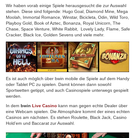
Wir haben vorab einige Spiele herausgesucht die zur Auswahl
stehen. Diese sind folgende: Hugo Goal, Diamond Mine, Mega
Moolah, Immortal Romance, Winstar, Bicicleta, Odin, Wild Toro,
Playboy Gold, Book of Aztec, Bonanza, Royal Unicorn, The
Chase, Space Venture, White Rabbit, Lovely Lady, Flame, Safe
Cracker, Black Ice, Golden Sevens und viele mehr.
Es ist auch möglich über bwin mobile die Spiele auf dem Handy
oder Tablet PC zu spielen. Damit können dann sowohl
Sportwetten getippt, und auch Casinospiele unterwegs gespielt
werden.
In dem
bwin
Live Casino
kann man gegen echte Dealer über
eine Webcam spielen. Die Atmosphäre kommt der eines echten
Casinos am nächsten. Es stehen Roulette, Black Jack, Casino
Hold’em und Baccarat zur Auswahl.