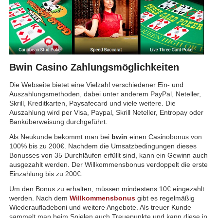
Bwin Casino Zahlungsmöglichkeiten
Die Webseite bietet eine Vielzahl verschiedener Ein- und
Auszahlungsmethoden, dabei unter anderem PayPal, Neteller,
Skrill, Kreditkarten, Paysafecard und viele weitere. Die
Auszahlung wird per Visa, Paypal, Skrill Neteller, Entropay oder
Banküberweisung durchgeführt.
Als Neukunde bekommt man bei
bwin
einen Casinobonus von
100% bis zu 200€. Nachdem die Umsatzbedingungen dieses
Bonusses von 35 Durchläufen erfüllt sind, kann ein Gewinn auch
ausgezahlt werden. Der Willkommensbonus verdoppelt die erste
Einzahlung bis zu 200€.
Um den Bonus zu erhalten, müssen mindestens 10€ eingezahlt
werden. Nach dem
Willkommensbonus
gibt es regelmäßig
Wiederaufladeboni und weitere Angebote. Als treuer Kunde
sammelt man beim Spielen auch Treuepunkte und kann diese in