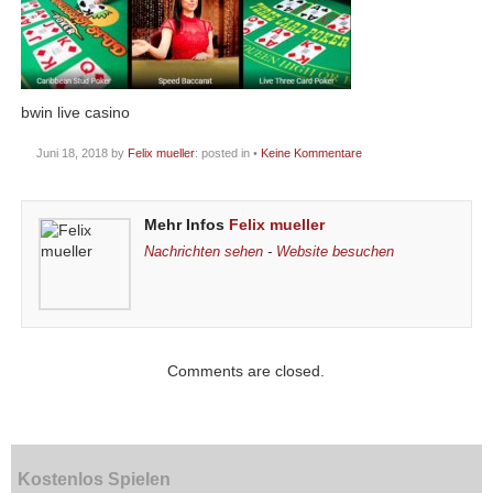
bwin live casino
Juni 18, 2018 by
Felix mueller
: posted in •
Keine Kommentare
Mehr Infos
Felix mueller
Nachrichten sehen
-
Website besuchen
Comments are closed.
Kostenlos Spielen