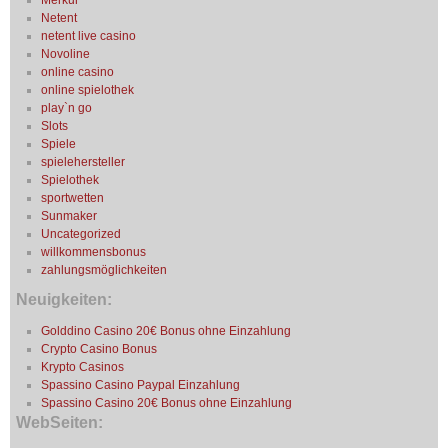
Merkur
Netent
netent live casino
Novoline
online casino
online spielothek
play`n go
Slots
Spiele
spielehersteller
Spielothek
sportwetten
Sunmaker
Uncategorized
willkommensbonus
zahlungsmöglichkeiten
Neuigkeiten:
Golddino Casino 20€ Bonus ohne Einzahlung
Crypto Casino Bonus
Krypto Casinos
Spassino Casino Paypal Einzahlung
Spassino Casino 20€ Bonus ohne Einzahlung
WebSeiten: