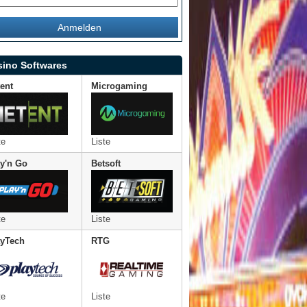
sino Softwares
ent
Microgaming
te
Liste
y'n Go
Betsoft
te
Liste
ayTech
RTG
te
Liste