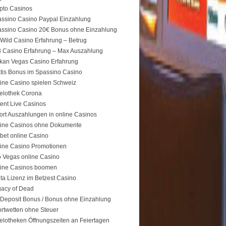
pto Casinos
ssino Casino Paypal Einzahlung
ssino Casino 20€ Bonus ohne Einzahlung
Wild Casino Erfahrung – Betrug
 Casino Erfahrung – Max Auszahlung
kan Vegas Casino Erfahrung
tis Bonus im Spassino Casino
ine Casino spielen Schweiz
elothek Corona
ent Live Casinos
ort Auszahlungen in online Casinos
ine Casinos ohne Dokumente
bet online Casino
ine Casino Promotionen
 Vegas online Casino
ine Casinos boomen
ta Lizenz im Betzest Casino
acy of Dead
Deposit Bonus / Bonus ohne Einzahlung
rtwetten ohne Steuer
elotheken Öffnungszeiten an Feiertagen