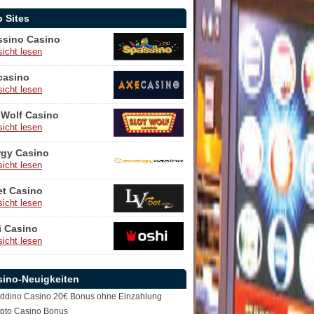
 Sites
ssino Casino
icht lesen
casino
icht lesen
 Wolf Casino
icht lesen
rgy Casino
icht lesen
et Casino
icht lesen
i Casino
icht lesen
sino-Neuigkeiten
ddino Casino 20€ Bonus ohne Einzahlung
pto Casino Bonus