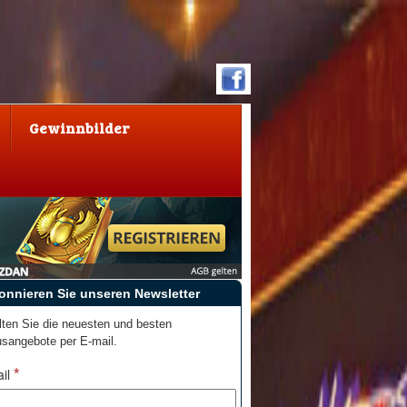
Gewinnbilder
onnieren Sie unseren Newsletter
lten Sie die neuesten und besten
sangebote per E-mail.