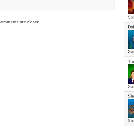
Spi
omments are closed.
Dol
Spi
Th
Spi
Sh
Spi