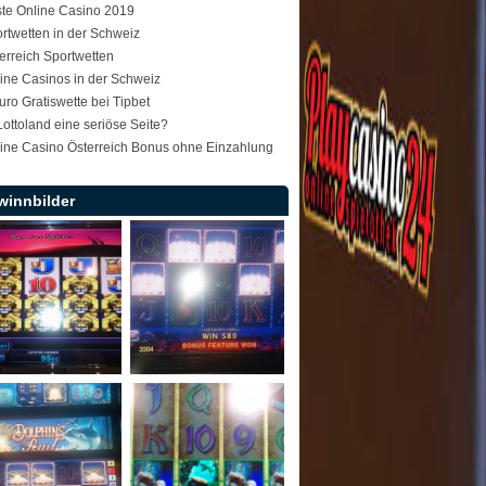
te Online Casino 2019
rtwetten in der Schweiz
erreich Sportwetten
ine Casinos in der Schweiz
uro Gratiswette bei Tipbet
 Lottoland eine seriöse Seite?
ine Casino Österreich Bonus ohne Einzahlung
winnbilder