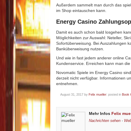
Außerdem sammelt man durch das spie
im Shop eintauschen kann.
Energy Casino Zahlungsop
Damit es auch schon bald losgehen kan
Möglichkeiten zur Auswahl: Neteller, Sk
Sofortüberweisung. Bei Auszahlungen kan
Banküberweisung nutzen.
Und wie in fast jedem anderer online Ca
Kundenservice. Erreichen kann man die M
Novomatic Spiele im Energy Casino sind
derzeit nicht verfügbar. Informationen u
entnehmen.
August 31, 2017 by
Felix mueller
: posted in
Book 
Mehr Infos
Felix muel
Nachrichten sehen
-
Web