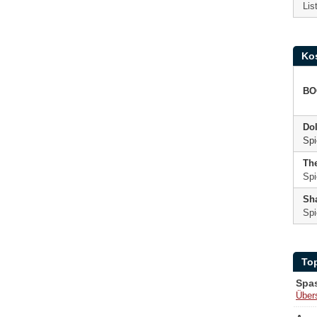
Lis
Ko
BO
Dol
Spi
Th
Spi
Sh
Spi
Top
Spa
Übers