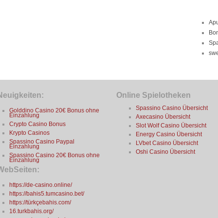
Apu
Bon
Spa
swe
Neuigkeiten:
Online Spielotheken
Spassino Casino Übersicht
Golddino Casino 20€ Bonus ohne
Einzahlung
Axecasino Übersicht
Crypto Casino Bonus
Slot Wolf Casino Übersicht
Krypto Casinos
Energy Casino Übersicht
Spassino Casino Paypal
LVbet Casino Übersicht
Einzahlung
Oshi Casino Übersicht
Spassino Casino 20€ Bonus ohne
Einzahlung
WebSeiten:
https://de-casino.online/
https://bahis5.tumcasino.bet/
https://türkçebahis.com/
16.turkbahis.org/