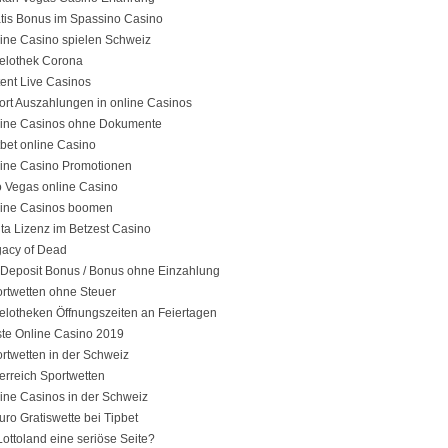
tis Bonus im Spassino Casino
ine Casino spielen Schweiz
elothek Corona
ent Live Casinos
ort Auszahlungen in online Casinos
ine Casinos ohne Dokumente
bet online Casino
ine Casino Promotionen
 Vegas online Casino
ine Casinos boomen
ta Lizenz im Betzest Casino
acy of Dead
Deposit Bonus / Bonus ohne Einzahlung
rtwetten ohne Steuer
elotheken Öffnungszeiten an Feiertagen
te Online Casino 2019
rtwetten in der Schweiz
erreich Sportwetten
ine Casinos in der Schweiz
uro Gratiswette bei Tipbet
 Lottoland eine seriöse Seite?