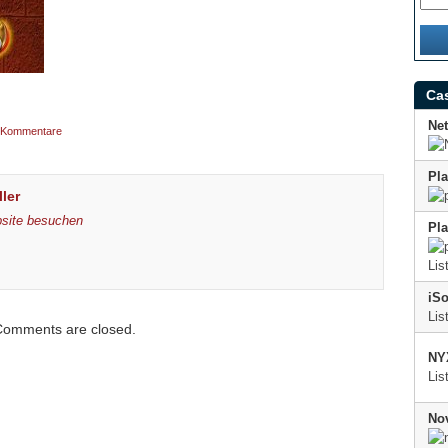
Ca
Net
 Kommentare
Pla
ler
site besuchen
Pl
Lis
iSo
Lis
omments are closed.
NY
Lis
No