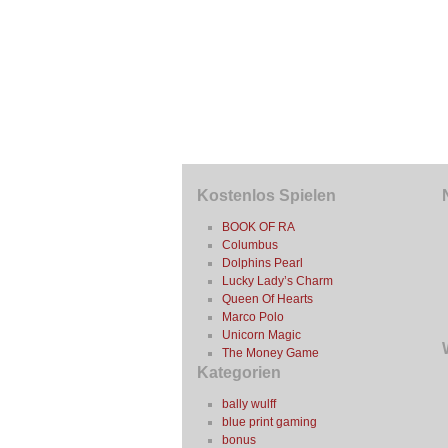
Kostenlos Spielen
BOOK OF RA
Columbus
Dolphins Pearl
Lucky Lady’s Charm
Queen Of Hearts
Marco Polo
Unicorn Magic
The Money Game
Kategorien
bally wulff
blue print gaming
bonus