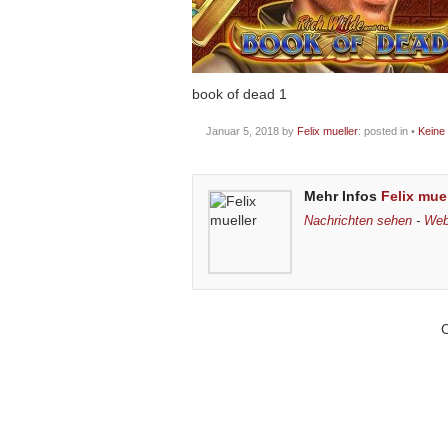
book of dead 1
Januar 5, 2018 by
Felix mueller
: posted in •
Keine
Mehr Infos
Felix muel
Nachrichten sehen
-
Web
C