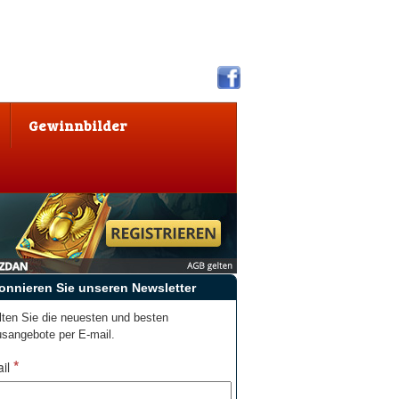
Gewinnbilder
onnieren Sie unseren Newsletter
lten Sie die neuesten und besten
sangebote per E-mail.