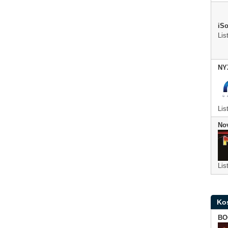
iSo
Lis
NY
Lis
No
Lis
Ko
BO