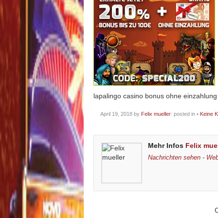
lapalingo casino bonus ohne einzahlung
April 19, 2018 by
Felix mueller
: posted in •
Keine 
Mehr Infos
Felix muel
Nachrichten sehen
-
Web
C