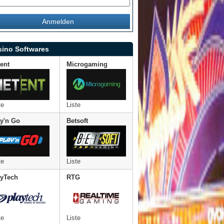
sino Softwares
ent
Microgaming
te
Liste
y'n Go
Betsoft
te
Liste
ayTech
RTG
te
Liste