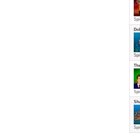
Spi
Dol
Spi
Th
Spi
Sh
Spi