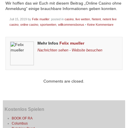
Wir hoffen das wir Euch mit diesem Beitrag „Online Casino ohne
Anmeldung“ einige brauchbare Informationen geben konnten.
Juli 15, 2019 by
Felix mueller
: posted in
casino
,
live wetten
,
Netent
,
netent live
casino
,
online casino
,
sportwetten
,
willkommensbonus
•
Keine Kommentare
Mehr Infos
Felix mueller
Nachrichten sehen
-
Website besuchen
Comments are closed.
Kostenlos Spielen
BOOK OF RA
Columbus