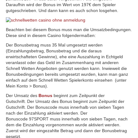
Daraufhin wird der Bonus im Wert von 197€ dem Spieler
gutgeschrieben. Und dann kann es auch schon losgehen.
Beachten bei diesem Bonus muss man die Umsatzbedingungen.
Diese sind in diesem Casino folgendermaßen:
Der Bonusbetrag muss 35 Mal umgesetzt werden
(Einzahlungsbetrag, Bonusbetrag und die daraus
erwirtschafteten Gewinne), ehe eine Auszahlung in Echtgeld
veranlasst oder das Geld im Zusammenhang mit anderen
Schnell Wetten Angeboten genutzt werden kann. Inwieweit die
Bonusbedingungen bereits umgesetzt wurden, kann man ganz
einfach auf dem Schnell Wetten Spielerkonto einsehen (unter
Mein Konto > Bonus).
Der Umsatz des
Bonus
beginnt zum Zeitpunkt der
Gutschrift. Der Umsatz des Bonus beginnt zum Zeitpunkt der
Gutschrift. Der Bonuscode muss innerhalb von sieben Tagen
nach der Einzahlung aktiviert werden. Der
Bonuscode 97SPORT muss innerhalb von sieben Tagen, nach
dem die Einzahlung vorgenommen wurde aktiviert werden.
Zuerst wird der eingezahlte Betrag und dann der Bonusbetrag
gesetzt.