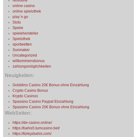
Novoline
online casino
online spielothek
play`n go
Slots
Spiele
spielehersteller
Spielothek
sportwetten
Sunmaker
Uncategorized
willkommensbonus
zahlungsmöglichkeiten
Neuigkeiten:
Golddino Casino 20€ Bonus ohne Einzahlung
Crypto Casino Bonus
Krypto Casinos
Spassino Casino Paypal Einzahlung
Spassino Casino 20€ Bonus ohne Einzahlung
WebSeiten:
https://de-casino.online/
https://bahis5.tumcasino.bet/
https://türkçebahis.com/