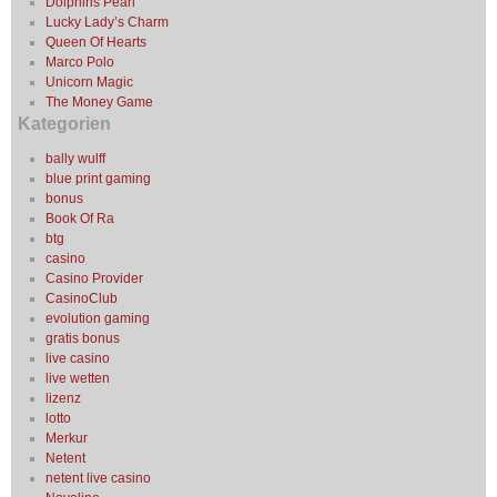
Dolphins Pearl
Lucky Lady’s Charm
Queen Of Hearts
Marco Polo
Unicorn Magic
The Money Game
Kategorien
bally wulff
blue print gaming
bonus
Book Of Ra
btg
casino
Casino Provider
CasinoClub
evolution gaming
gratis bonus
live casino
live wetten
lizenz
lotto
Merkur
Netent
netent live casino