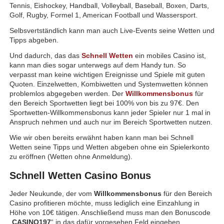
Tennis, Eishockey, Handball, Volleyball, Baseball, Boxen, Darts,
Golf, Rugby, Formel 1, American Football und Wassersport.
Selbsvertständlich kann man auch Live-Events seine Wetten und
Tipps abgeben.
Und dadurch, das das
Schnell Wetten
ein mobiles Casino ist,
kann man dies sogar unterwegs auf dem Handy tun. So
verpasst man keine wichtigen Ereignisse und Spiele mit guten
Quoten. Einzelwetten, Kombiwetten und Systemwetten können
problemlos abgegeben werden. Der
Willkommensbonus
für
den Bereich Sportwetten liegt bei 100% von bis zu 97€. Den
Sportwetten-Willkommensbonus kann jeder Spieler nur 1 mal in
Anspruch nehmen und auch nur im Bereich Sportwetten nutzen.
Wie wir oben bereits erwähnt haben kann man bei Schnell
Wetten seine Tipps und Wetten abgeben ohne ein Spielerkonto
zu eröffnen (Wetten ohne Anmeldung).
Schnell Wetten Casino Bonus
Jeder Neukunde, der vom
Willkommensbonus
für den Bereich
Casino profitieren möchte, muss lediglich eine Einzahlung in
Höhe von 10€ tätigen. Anschließend muss man den Bonuscode
„
CASINO197
“ in das dafür vorgesehen Feld eingeben.