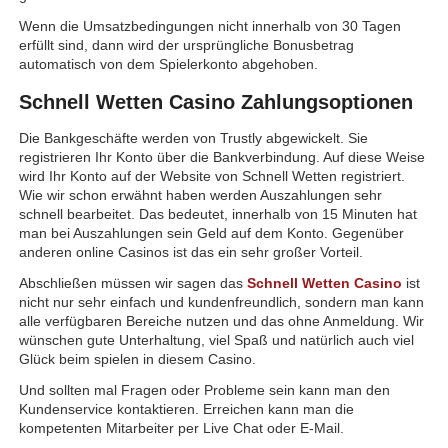
Wenn die Umsatzbedingungen nicht innerhalb von 30 Tagen
erfüllt sind, dann wird der ursprüngliche Bonusbetrag
automatisch von dem Spielerkonto abgehoben.
Schnell Wetten Casino Zahlungsoptionen
Die Bankgeschäfte werden von Trustly abgewickelt. Sie
registrieren Ihr Konto über die Bankverbindung. Auf diese Weise
wird Ihr Konto auf der Website von Schnell Wetten registriert.
Wie wir schon erwähnt haben werden Auszahlungen sehr
schnell bearbeitet. Das bedeutet, innerhalb von 15 Minuten hat
man bei Auszahlungen sein Geld auf dem Konto. Gegenüber
anderen online Casinos ist das ein sehr großer Vorteil.
Abschließen müssen wir sagen das
Schnell Wetten Casino
ist
nicht nur sehr einfach und kundenfreundlich, sondern man kann
alle verfügbaren Bereiche nutzen und das ohne Anmeldung. Wir
wünschen gute Unterhaltung, viel Spaß und natürlich auch viel
Glück beim spielen in diesem Casino.
Und sollten mal Fragen oder Probleme sein kann man den
Kundenservice kontaktieren. Erreichen kann man die
kompetenten Mitarbeiter per Live Chat oder E-Mail.