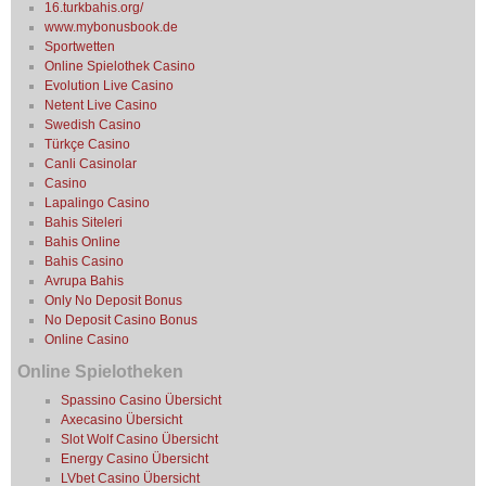
16.turkbahis.org/
www.mybonusbook.de
Sportwetten
Online Spielothek Casino
Evolution Live Casino
Netent Live Casino
Swedish Casino
Türkçe Casino
Canli Casinolar
Casino
Lapalingo Casino
Bahis Siteleri
Bahis Online
Bahis Casino
Avrupa Bahis
Only No Deposit Bonus
No Deposit Casino Bonus
Online Casino
Online Spielotheken
Spassino Casino Übersicht
Axecasino Übersicht
Slot Wolf Casino Übersicht
Energy Casino Übersicht
LVbet Casino Übersicht